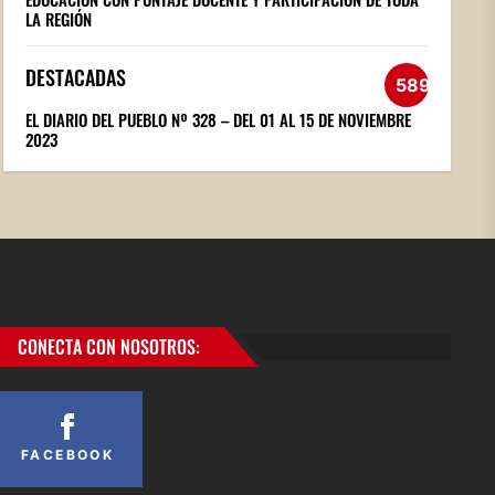
LA REGIÓN
DESTACADAS
589
EL DIARIO DEL PUEBLO Nº 328 – DEL 01 AL 15 DE NOVIEMBRE
2023
CONECTA CON NOSOTROS:
FACEBOOK