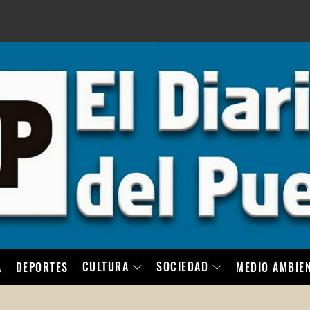
LO
CULTURA
SOCIEDAD
A
DEPORTES
MEDIO AMBIE