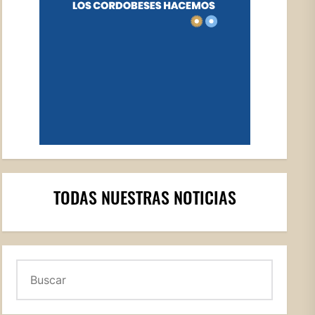
TODAS NUESTRAS NOTICIAS
Buscar