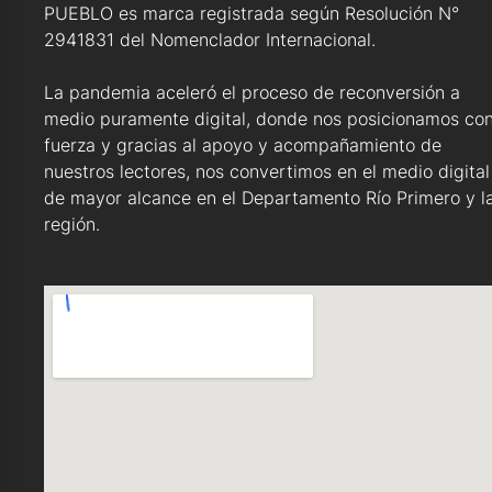
PUEBLO es marca registrada según Resolución N°
2941831 del Nomenclador Internacional.
La pandemia aceleró el proceso de reconversión a
medio puramente digital, donde nos posicionamos co
fuerza y gracias al apoyo y acompañamiento de
nuestros lectores, nos convertimos en el medio digital
de mayor alcance en el Departamento Río Primero y l
región.