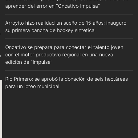
aprender del error en “Oncativo Impulsa”
Arroyito hizo realidad un sueño de 15 años: inauguró
su primera cancha de hockey sintética
n
Oncativo se prepara para conectar el talento joven
con el motor productivo regional en una nueva
a
edición de “Impulsa”
Río Primero: se aprobó la donación de seis hectáreas
para un loteo municipal