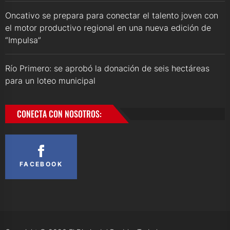
Oncativo se prepara para conectar el talento joven con
el motor productivo regional en una nueva edición de
“Impulsa”
Río Primero: se aprobó la donación de seis hectáreas
para un loteo municipal
CONECTA CON NOSOTROS:
FACEBOOK