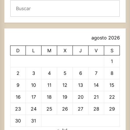
Buscar
agosto 2026
D
L
M
X
J
V
S
1
2
3
4
5
6
7
8
9
10
11
12
13
14
15
16
17
18
19
20
21
22
23
24
25
26
27
28
29
30
31