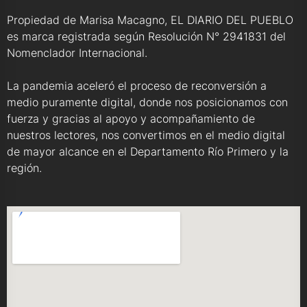
Propiedad de Marisa Macagno, EL DIARIO DEL PUEBLO
es marca registrada según Resolución N° 2941831 del
Nomenclador Internacional.
La pandemia aceleró el proceso de reconversión a
medio puramente digital, donde nos posicionamos con
fuerza y gracias al apoyo y acompañamiento de
nuestros lectores, nos convertimos en el medio digital
de mayor alcance en el Departamento Río Primero y la
región.