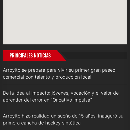
PRINCIPALES NOTICIAS
Arroyito se prepara para vivir su primer gran paseo
comercial con talento y producción local
De la idea al impacto: jóvenes, vocación y el valor de
aprender del error en “Oncativo Impulsa”
Arroyito hizo realidad un sueño de 15 años: inauguró su
primera cancha de hockey sintética