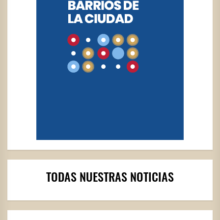
TODAS NUESTRAS NOTICIAS