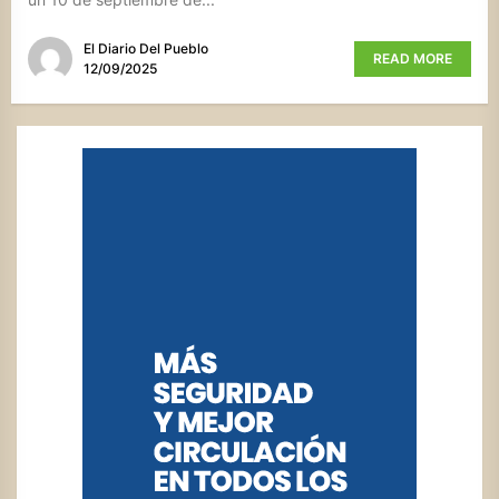
El Diario Del Pueblo
READ MORE
12/09/2025