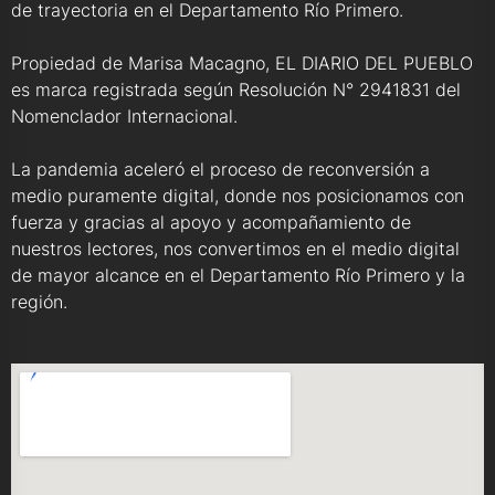
de trayectoria en el Departamento Río Primero.
Propiedad de Marisa Macagno, EL DIARIO DEL PUEBLO
es marca registrada según Resolución N° 2941831 del
Nomenclador Internacional.
La pandemia aceleró el proceso de reconversión a
medio puramente digital, donde nos posicionamos con
fuerza y gracias al apoyo y acompañamiento de
nuestros lectores, nos convertimos en el medio digital
de mayor alcance en el Departamento Río Primero y la
región.