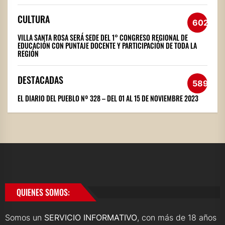
CULTURA
602
VILLA SANTA ROSA SERÁ SEDE DEL 1° CONGRESO REGIONAL DE
EDUCACIÓN CON PUNTAJE DOCENTE Y PARTICIPACIÓN DE TODA LA
REGIÓN
DESTACADAS
589
EL DIARIO DEL PUEBLO Nº 328 – DEL 01 AL 15 DE NOVIEMBRE 2023
QUIENES SOMOS:
Somos un
SERVICIO INFORMATIVO
, con más de 18 años