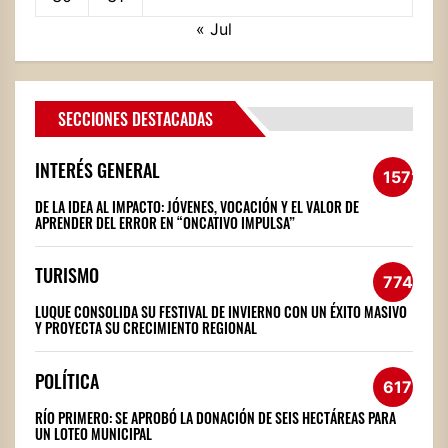
« Jul
SECCIONES DESTACADAS
INTERÉS GENERAL
1572
DE LA IDEA AL IMPACTO: JÓVENES, VOCACIÓN Y EL VALOR DE
APRENDER DEL ERROR EN “ONCATIVO IMPULSA”
TURISMO
774
LUQUE CONSOLIDA SU FESTIVAL DE INVIERNO CON UN ÉXITO MASIVO
Y PROYECTA SU CRECIMIENTO REGIONAL
POLÍTICA
617
RÍO PRIMERO: SE APROBÓ LA DONACIÓN DE SEIS HECTÁREAS PARA
UN LOTEO MUNICIPAL