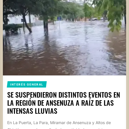
INTERÉS GENERAL
SE SUSPENDIERON DISTINTOS EVENTOS EN
LA REGIÓN DE ANSENUZA A RAÍZ DE LAS
INTENSAS LLUVIAS
En La Puerta, La Para, Miramar de Ansenuza y Altos de