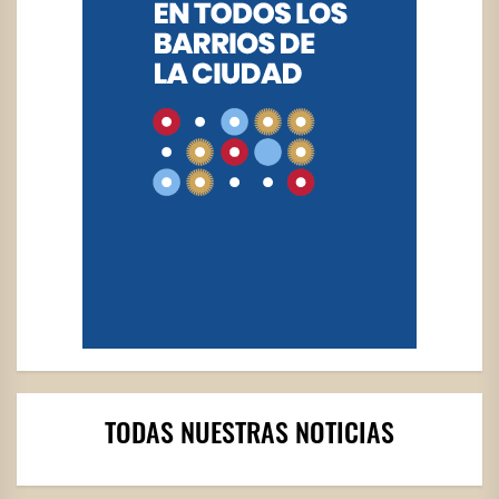
TODAS NUESTRAS NOTICIAS