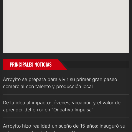
PRINCIPALES NOTICIAS
Arroyito se prepara para vivir su primer gran paseo
comercial con talento y producción local
De la idea al impacto: jóvenes, vocación y el valor de
aprender del error en “Oncativo Impulsa”
Arroyito hizo realidad un sueño de 15 años: inauguró su