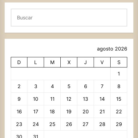
Buscar
agosto 2026
D
L
M
X
J
V
S
1
2
3
4
5
6
7
8
9
10
11
12
13
14
15
16
17
18
19
20
21
22
23
24
25
26
27
28
29
30
31