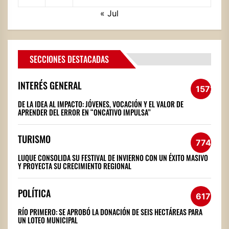
« Jul
SECCIONES DESTACADAS
INTERÉS GENERAL
1572
DE LA IDEA AL IMPACTO: JÓVENES, VOCACIÓN Y EL VALOR DE
APRENDER DEL ERROR EN “ONCATIVO IMPULSA”
TURISMO
774
LUQUE CONSOLIDA SU FESTIVAL DE INVIERNO CON UN ÉXITO MASIVO
Y PROYECTA SU CRECIMIENTO REGIONAL
POLÍTICA
617
RÍO PRIMERO: SE APROBÓ LA DONACIÓN DE SEIS HECTÁREAS PARA
UN LOTEO MUNICIPAL