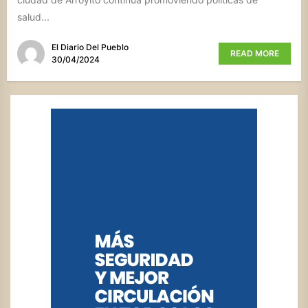
salud...
El Diario Del Pueblo
READ MORE
30/04/2024