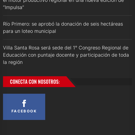
“Impulsa”
Río Primero: se aprobó la donación de seis hectáreas
para un loteo municipal
Villa Santa Rosa será sede del 1° Congreso Regional de
Educación con puntaje docente y participación de toda
la región
CONECTA CON NOSOTROS:
FACEBOOK