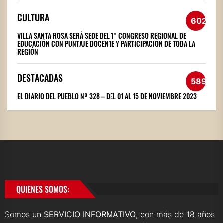
CULTURA
602
VILLA SANTA ROSA SERÁ SEDE DEL 1° CONGRESO REGIONAL DE
EDUCACIÓN CON PUNTAJE DOCENTE Y PARTICIPACIÓN DE TODA LA
REGIÓN
DESTACADAS
589
EL DIARIO DEL PUEBLO Nº 328 – DEL 01 AL 15 DE NOVIEMBRE 2023
QUIENES SOMOS:
Somos un
SERVICIO INFORMATIVO
, con más de 18 años