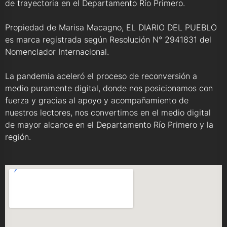
de trayectoria en el Departamento Río Primero.
Propiedad de Marisa Macagno, EL DIARIO DEL PUEBLO
es marca registrada según Resolución N° 2941831 del
Nomenclador Internacional.
La pandemia aceleró el proceso de reconversión a
medio puramente digital, donde nos posicionamos con
fuerza y gracias al apoyo y acompañamiento de
nuestros lectores, nos convertimos en el medio digital
de mayor alcance en el Departamento Río Primero y la
región.