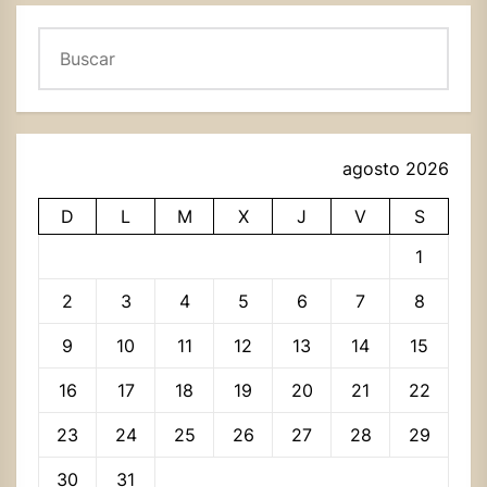
Buscar
agosto 2026
D
L
M
X
J
V
S
1
2
3
4
5
6
7
8
9
10
11
12
13
14
15
16
17
18
19
20
21
22
23
24
25
26
27
28
29
30
31