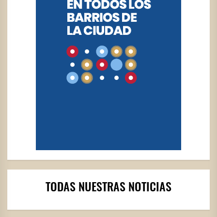
TODAS NUESTRAS NOTICIAS