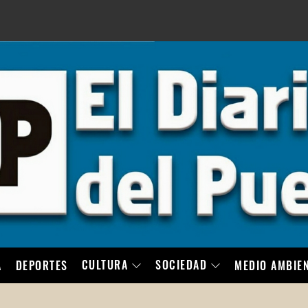
LO
CULTURA
SOCIEDAD
A
DEPORTES
MEDIO AMBIE