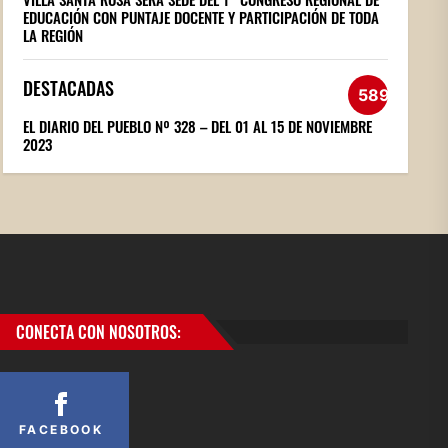
EDUCACIÓN CON PUNTAJE DOCENTE Y PARTICIPACIÓN DE TODA
LA REGIÓN
DESTACADAS
589
EL DIARIO DEL PUEBLO Nº 328 – DEL 01 AL 15 DE NOVIEMBRE
2023
CONECTA CON NOSOTROS:
FACEBOOK