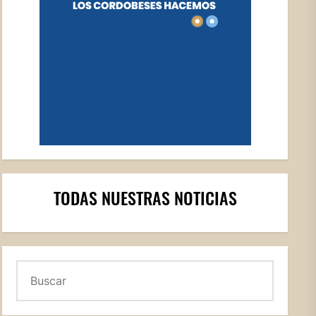
TODAS NUESTRAS NOTICIAS
Buscar