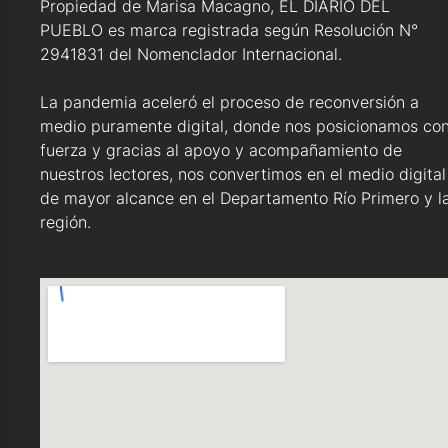
Propiedad de Marisa Macagno, EL DIARIO DEL
PUEBLO es marca registrada según Resolución N°
2941831 del Nomenclador Internacional.
La pandemia aceleró el proceso de reconversión a
medio puramente digital, donde nos posicionamos co
fuerza y gracias al apoyo y acompañamiento de
nuestros lectores, nos convertimos en el medio digital
de mayor alcance en el Departamento Río Primero y l
región.