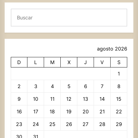
Buscar
agosto 2026
D
L
M
X
J
V
S
1
2
3
4
5
6
7
8
9
10
11
12
13
14
15
16
17
18
19
20
21
22
23
24
25
26
27
28
29
30
31