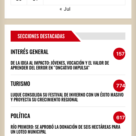
« Jul
SECCIONES DESTACADAS
INTERÉS GENERAL
1572
DE LA IDEA AL IMPACTO: JÓVENES, VOCACIÓN Y EL VALOR DE
APRENDER DEL ERROR EN “ONCATIVO IMPULSA”
TURISMO
774
LUQUE CONSOLIDA SU FESTIVAL DE INVIERNO CON UN ÉXITO MASIVO
Y PROYECTA SU CRECIMIENTO REGIONAL
POLÍTICA
617
RÍO PRIMERO: SE APROBÓ LA DONACIÓN DE SEIS HECTÁREAS PARA
UN LOTEO MUNICIPAL