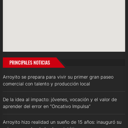
PRINCIPALES NOTICIAS
Arroyito se prepara para vivir su primer gran paseo
comercial con talento y producción local
De la idea al impacto: jóvenes, vocación y el valor de
aprender del error en “Oncativo Impulsa”
Arroyito hizo realidad un sueño de 15 años: inauguró su