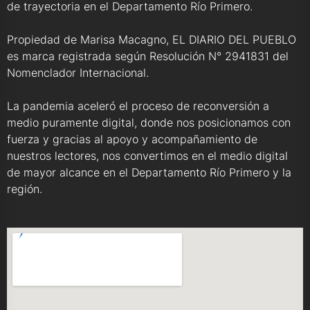
de trayectoria en el Departamento Río Primero.
Propiedad de Marisa Macagno, EL DIARIO DEL PUEBLO
es marca registrada según Resolución N° 2941831 del
Nomenclador Internacional.
La pandemia aceleró el proceso de reconversión a
medio puramente digital, donde nos posicionamos con
fuerza y gracias al apoyo y acompañamiento de
nuestros lectores, nos convertimos en el medio digital
de mayor alcance en el Departamento Río Primero y la
región.