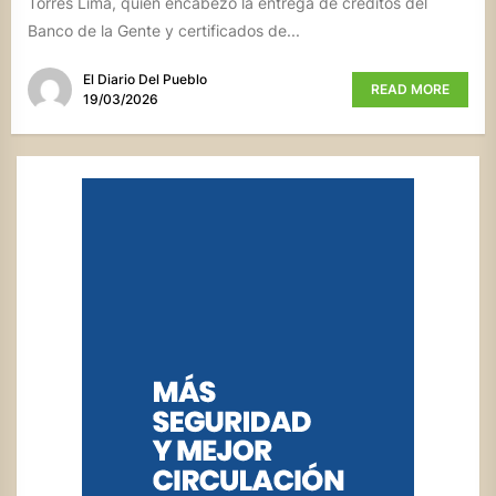
Torres Lima, quien encabezó la entrega de créditos del
Banco de la Gente y certificados de...
El Diario Del Pueblo
READ MORE
19/03/2026