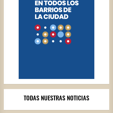
TODAS NUESTRAS NOTICIAS