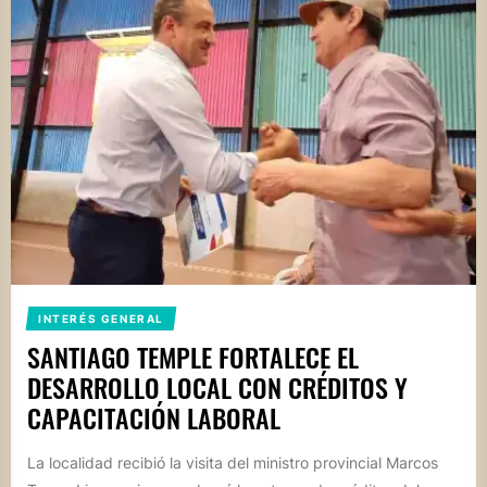
INTERÉS GENERAL
SANTIAGO TEMPLE FORTALECE EL
DESARROLLO LOCAL CON CRÉDITOS Y
CAPACITACIÓN LABORAL
La localidad recibió la visita del ministro provincial Marcos