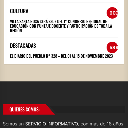
CULTURA
602
VILLA SANTA ROSA SERÁ SEDE DEL 1° CONGRESO REGIONAL DE
EDUCACIÓN CON PUNTAJE DOCENTE Y PARTICIPACIÓN DE TODA LA
REGIÓN
DESTACADAS
589
EL DIARIO DEL PUEBLO Nº 328 – DEL 01 AL 15 DE NOVIEMBRE 2023
QUIENES SOMOS:
Somos un
SERVICIO INFORMATIVO
, con más de 18 años