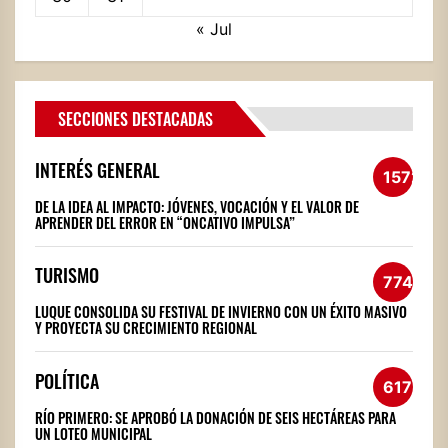
« Jul
SECCIONES DESTACADAS
INTERÉS GENERAL
1572
DE LA IDEA AL IMPACTO: JÓVENES, VOCACIÓN Y EL VALOR DE
APRENDER DEL ERROR EN “ONCATIVO IMPULSA”
TURISMO
774
LUQUE CONSOLIDA SU FESTIVAL DE INVIERNO CON UN ÉXITO MASIVO
Y PROYECTA SU CRECIMIENTO REGIONAL
POLÍTICA
617
RÍO PRIMERO: SE APROBÓ LA DONACIÓN DE SEIS HECTÁREAS PARA
UN LOTEO MUNICIPAL