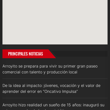
PRINCIPALES NOTICIAS
Arroyito se prepara para vivir su primer gran paseo
comercial con talento y producción local
De la idea al impacto: jóvenes, vocación y el valor de
aprender del error en “Oncativo Impulsa”
Arroyito hizo realidad un sueño de 15 años: inauguró su