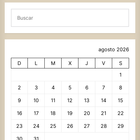
Buscar
agosto 2026
D
L
M
X
J
V
S
1
2
3
4
5
6
7
8
9
10
11
12
13
14
15
16
17
18
19
20
21
22
23
24
25
26
27
28
29
30
31