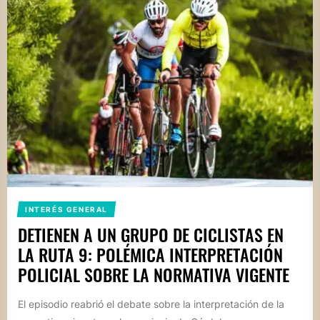
INTERÉS GENERAL
DETIENEN A UN GRUPO DE CICLISTAS EN
LA RUTA 9: POLÉMICA INTERPRETACIÓN
POLICIAL SOBRE LA NORMATIVA VIGENTE
El episodio reabrió el debate sobre la interpretación de la