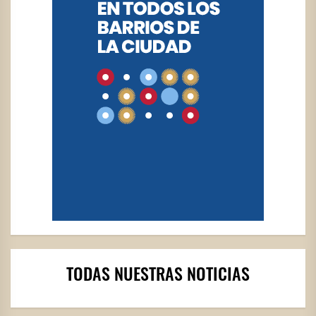
TODAS NUESTRAS NOTICIAS