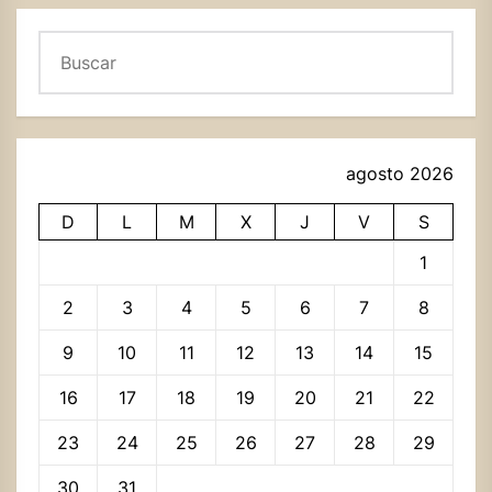
Buscar
agosto 2026
D
L
M
X
J
V
S
1
2
3
4
5
6
7
8
9
10
11
12
13
14
15
16
17
18
19
20
21
22
23
24
25
26
27
28
29
30
31