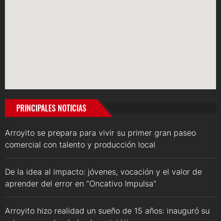
PRINCIPALES NOTICIAS
Arroyito se prepara para vivir su primer gran paseo
comercial con talento y producción local
De la idea al impacto: jóvenes, vocación y el valor de
aprender del error en “Oncativo Impulsa”
Arroyito hizo realidad un sueño de 15 años: inauguró su