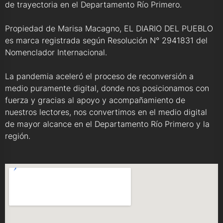
de trayectoria en el Departamento Río Primero.
Propiedad de Marisa Macagno, EL DIARIO DEL PUEBLO
es marca registrada según Resolución N° 2941831 del
Nomenclador Internacional.
La pandemia aceleró el proceso de reconversión a
medio puramente digital, donde nos posicionamos con
fuerza y gracias al apoyo y acompañamiento de
nuestros lectores, nos convertimos en el medio digital
de mayor alcance en el Departamento Río Primero y la
región.