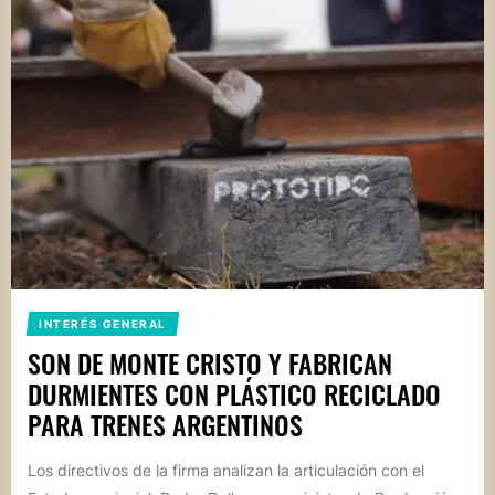
INTERÉS GENERAL
SON DE MONTE CRISTO Y FABRICAN
DURMIENTES CON PLÁSTICO RECICLADO
PARA TRENES ARGENTINOS
Los directivos de la firma analizan la articulación con el