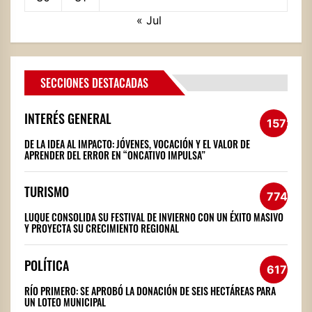
« Jul
SECCIONES DESTACADAS
INTERÉS GENERAL
1572
DE LA IDEA AL IMPACTO: JÓVENES, VOCACIÓN Y EL VALOR DE
APRENDER DEL ERROR EN “ONCATIVO IMPULSA”
TURISMO
774
LUQUE CONSOLIDA SU FESTIVAL DE INVIERNO CON UN ÉXITO MASIVO
Y PROYECTA SU CRECIMIENTO REGIONAL
POLÍTICA
617
RÍO PRIMERO: SE APROBÓ LA DONACIÓN DE SEIS HECTÁREAS PARA
UN LOTEO MUNICIPAL