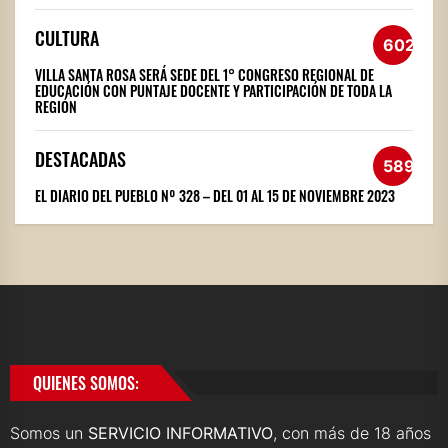
CULTURA
602
VILLA SANTA ROSA SERÁ SEDE DEL 1° CONGRESO REGIONAL DE
EDUCACIÓN CON PUNTAJE DOCENTE Y PARTICIPACIÓN DE TODA LA
REGIÓN
DESTACADAS
589
EL DIARIO DEL PUEBLO Nº 328 – DEL 01 AL 15 DE NOVIEMBRE 2023
QUIENES SOMOS:
Somos un
SERVICIO INFORMATIVO
, con más de 18 años