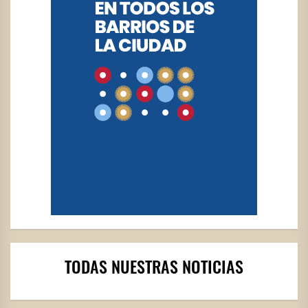
TODAS NUESTRAS NOTICIAS