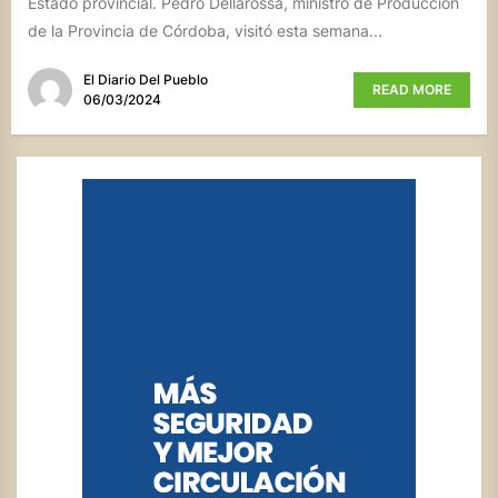
Estado provincial. Pedro Dellarossa, ministro de Producción
de la Provincia de Córdoba, visitó esta semana...
El Diario Del Pueblo
READ MORE
06/03/2024