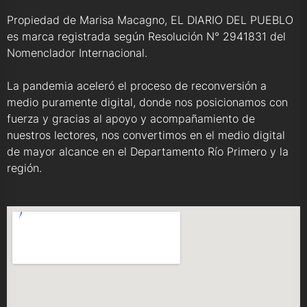
Propiedad de Marisa Macagno, EL DIARIO DEL PUEBLO
es marca registrada según Resolución N° 2941831 del
Nomenclador Internacional.
La pandemia aceleró el proceso de reconversión a
medio puramente digital, donde nos posicionamos con
fuerza y gracias al apoyo y acompañamiento de
nuestros lectores, nos convertimos en el medio digital
de mayor alcance en el Departamento Río Primero y la
región.