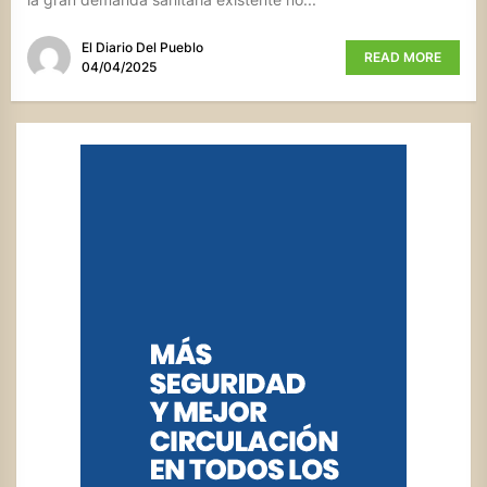
El Diario Del Pueblo
READ MORE
04/04/2025