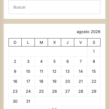
Buscar
agosto 2026
D
L
M
X
J
V
S
1
2
3
4
5
6
7
8
9
10
11
12
13
14
15
16
17
18
19
20
21
22
23
24
25
26
27
28
29
30
31