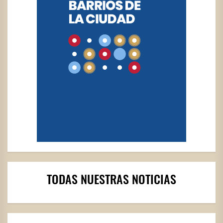
TODAS NUESTRAS NOTICIAS