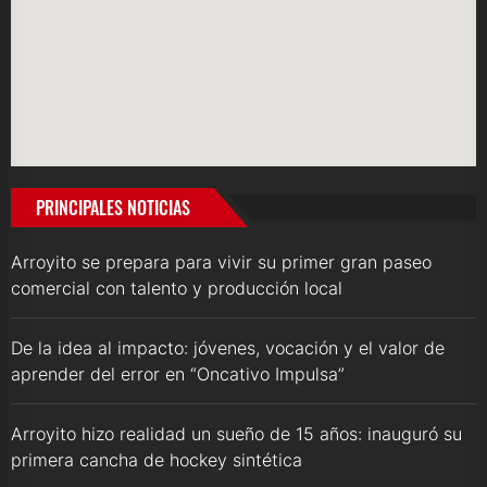
PRINCIPALES NOTICIAS
Arroyito se prepara para vivir su primer gran paseo
comercial con talento y producción local
De la idea al impacto: jóvenes, vocación y el valor de
aprender del error en “Oncativo Impulsa”
Arroyito hizo realidad un sueño de 15 años: inauguró su
primera cancha de hockey sintética