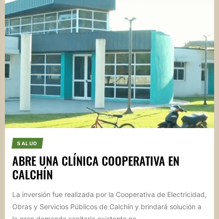
SALUD
ABRE UNA CLÍNICA COOPERATIVA EN
CALCHÍN
La inversión fue realizada por la Cooperativa de Electricidad,
Obras y Servicios Públicos de Calchín y brindará solución a
la gran demanda sanitaria existente no...