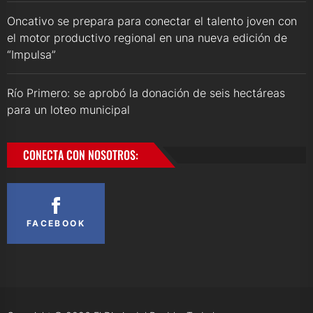
Oncativo se prepara para conectar el talento joven con
el motor productivo regional en una nueva edición de
“Impulsa”
Río Primero: se aprobó la donación de seis hectáreas
para un loteo municipal
CONECTA CON NOSOTROS:
FACEBOOK