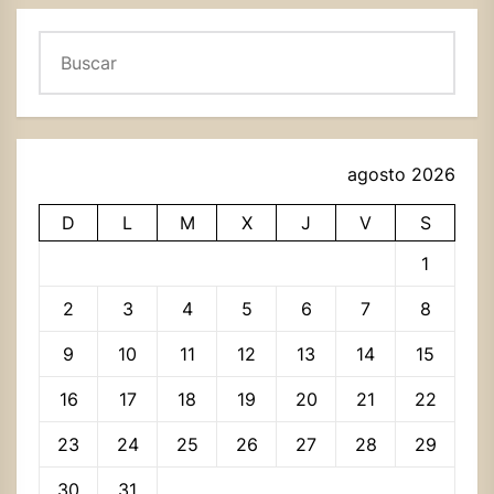
Buscar
agosto 2026
D
L
M
X
J
V
S
1
2
3
4
5
6
7
8
9
10
11
12
13
14
15
16
17
18
19
20
21
22
23
24
25
26
27
28
29
30
31