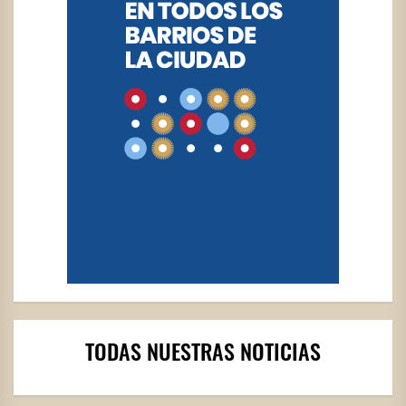
TODAS NUESTRAS NOTICIAS