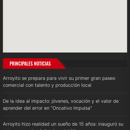
PRINCIPALES NOTICIAS
Arroyito se prepara para vivir su primer gran paseo
comercial con talento y producción local
De la idea al impacto: jóvenes, vocación y el valor de
aprender del error en “Oncativo Impulsa”
Arroyito hizo realidad un sueño de 15 años: inauguró su