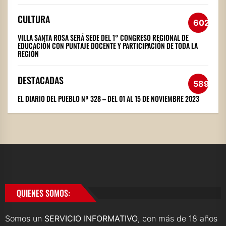
CULTURA
602
VILLA SANTA ROSA SERÁ SEDE DEL 1° CONGRESO REGIONAL DE
EDUCACIÓN CON PUNTAJE DOCENTE Y PARTICIPACIÓN DE TODA LA
REGIÓN
DESTACADAS
589
EL DIARIO DEL PUEBLO Nº 328 – DEL 01 AL 15 DE NOVIEMBRE 2023
QUIENES SOMOS:
Somos un
SERVICIO INFORMATIVO
, con más de 18 años