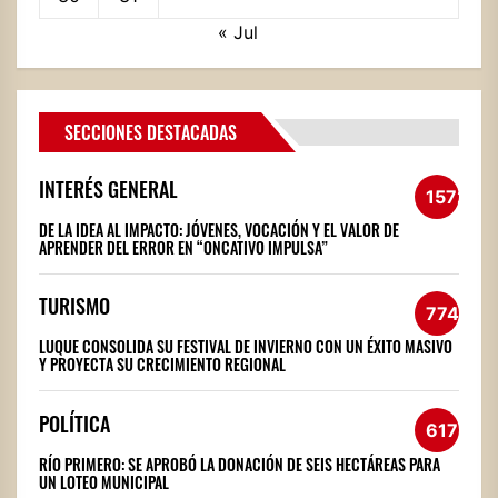
« Jul
SECCIONES DESTACADAS
INTERÉS GENERAL
1572
DE LA IDEA AL IMPACTO: JÓVENES, VOCACIÓN Y EL VALOR DE
APRENDER DEL ERROR EN “ONCATIVO IMPULSA”
TURISMO
774
LUQUE CONSOLIDA SU FESTIVAL DE INVIERNO CON UN ÉXITO MASIVO
Y PROYECTA SU CRECIMIENTO REGIONAL
POLÍTICA
617
RÍO PRIMERO: SE APROBÓ LA DONACIÓN DE SEIS HECTÁREAS PARA
UN LOTEO MUNICIPAL