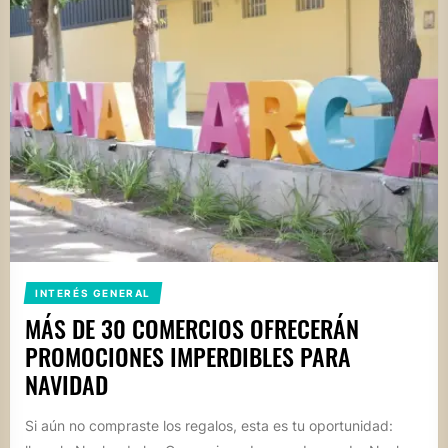
INTERÉS GENERAL
MÁS DE 30 COMERCIOS OFRECERÁN
PROMOCIONES IMPERDIBLES PARA
NAVIDAD
Si aún no compraste los regalos, esta es tu oportunidad: