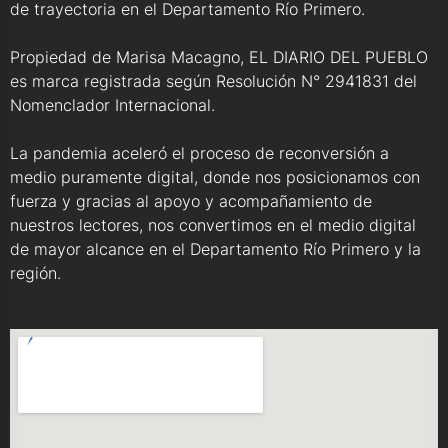
de trayectoria en el Departamento Río Primero.
Propiedad de Marisa Macagno, EL DIARIO DEL PUEBLO
es marca registrada según Resolución N° 2941831 del
Nomenclador Internacional.
La pandemia aceleró el proceso de reconversión a
medio puramente digital, donde nos posicionamos con
fuerza y gracias al apoyo y acompañamiento de
nuestros lectores, nos convertimos en el medio digital
de mayor alcance en el Departamento Río Primero y la
región.