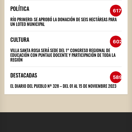
POLÍTICA
617
RÍO PRIMERO: SE APROBÓ LA DONACIÓN DE SEIS HECTÁREAS PARA
UN LOTEO MUNICIPAL
CULTURA
602
VILLA SANTA ROSA SERÁ SEDE DEL 1° CONGRESO REGIONAL DE
EDUCACIÓN CON PUNTAJE DOCENTE Y PARTICIPACIÓN DE TODA LA
REGIÓN
DESTACADAS
589
EL DIARIO DEL PUEBLO Nº 328 – DEL 01 AL 15 DE NOVIEMBRE 2023