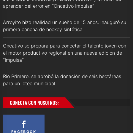
aprender del error en “Oncativo Impulsa”
Arroyito hizo realidad un sueño de 15 años: inauguró su
primera cancha de hockey sintética
Oncativo se prepara para conectar el talento joven con
el motor productivo regional en una nueva edición de
“Impulsa”
Río Primero: se aprobó la donación de seis hectáreas
para un loteo municipal
CONECTA CON NOSOTROS:
FACEBOOK