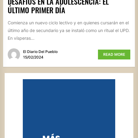
DESAFÍOS EN LA ADOLESCENCIA: EL
ÚLTIMO PRIMER DÍA
Comienza un nuevo ciclo lectivo y en quienes cursarán en el
último año de secundario ya se instaló como un ritual el UPD.
En vísperas...
El Diario Del Pueblo
READ MORE
15/02/2024