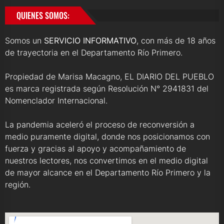
QUIENES SOMOS:
Somos un
SERVICIO INFORMATIVO
, con más de 18 años
de trayectoria en el Departamento Río Primero.
Propiedad de Marisa Macagno, EL DIARIO DEL PUEBLO
es marca registrada según Resolución N° 2941831 del
Nomenclador Internacional.
La pandemia aceleró el proceso de reconversión a
medio puramente digital, donde nos posicionamos con
fuerza y gracias al apoyo y acompañamiento de
nuestros lectores, nos convertimos en el medio digital
de mayor alcance en el Departamento Río Primero y la
región.