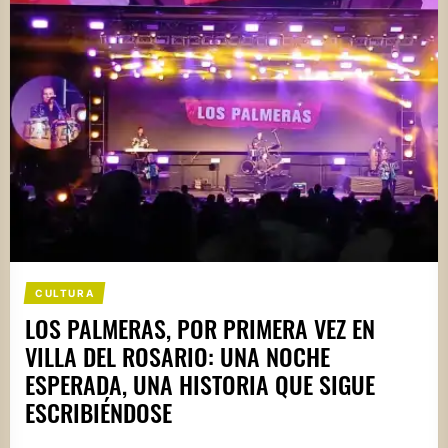
CULTURA
LOS PALMERAS, POR PRIMERA VEZ EN
VILLA DEL ROSARIO: UNA NOCHE
ESPERADA, UNA HISTORIA QUE SIGUE
ESCRIBIÉNDOSE