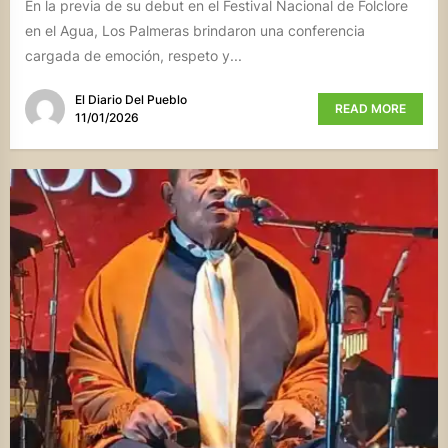
En la previa de su debut en el Festival Nacional de Folclore
en el Agua, Los Palmeras brindaron una conferencia
cargada de emoción, respeto y...
El Diario Del Pueblo
READ MORE
11/01/2026