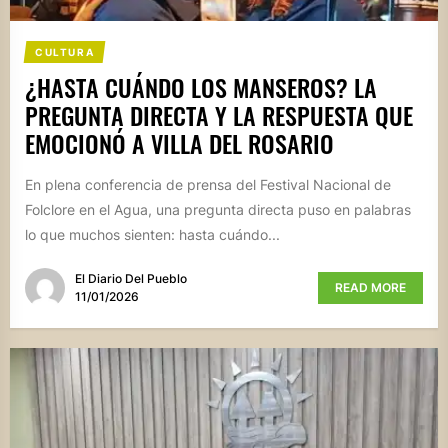
CULTURA
¿HASTA CUÁNDO LOS MANSEROS? LA
PREGUNTA DIRECTA Y LA RESPUESTA QUE
EMOCIONÓ A VILLA DEL ROSARIO
En plena conferencia de prensa del Festival Nacional de
Folclore en el Agua, una pregunta directa puso en palabras
lo que muchos sienten: hasta cuándo...
El Diario Del Pueblo
READ MORE
11/01/2026