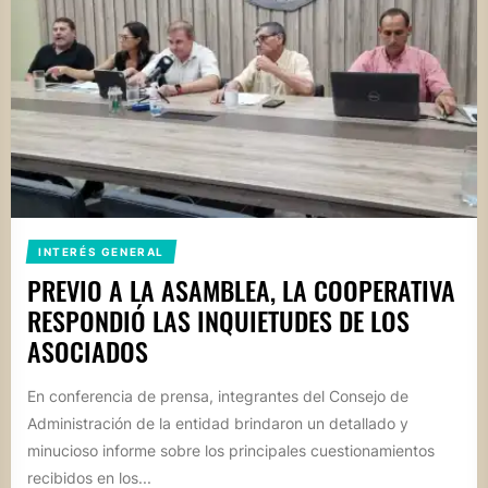
INTERÉS GENERAL
PREVIO A LA ASAMBLEA, LA COOPERATIVA
RESPONDIÓ LAS INQUIETUDES DE LOS
ASOCIADOS
En conferencia de prensa, integrantes del Consejo de
Administración de la entidad brindaron un detallado y
minucioso informe sobre los principales cuestionamientos
recibidos en los...