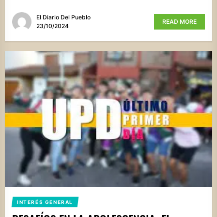
El Diario Del Pueblo
READ MORE
23/10/2024
INTERÉS GENERAL