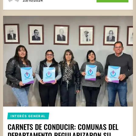
25/10/2024
INTERÉS GENERAL
CARNETS DE CONDUCIR: COMUNAS DEL
DEPARTAMENTO REGULARIZARON SU