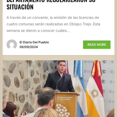
SITUACIÓN
A través de un convenio, la emisión de las licencias de
cuatro comunas serán realizadas en Obispo Trejo. Esta
semana se dieron a conocer cuáles...
El Diario Del Pueblo
READ MORE
06/09/2024