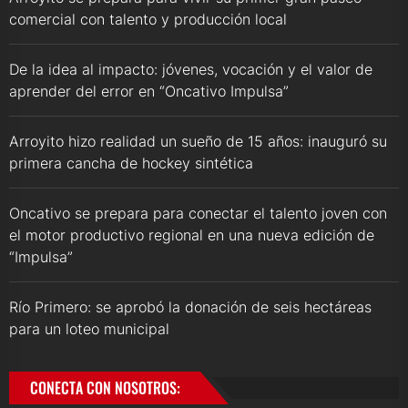
comercial con talento y producción local
De la idea al impacto: jóvenes, vocación y el valor de
aprender del error en “Oncativo Impulsa”
Arroyito hizo realidad un sueño de 15 años: inauguró su
primera cancha de hockey sintética
Oncativo se prepara para conectar el talento joven con
el motor productivo regional en una nueva edición de
“Impulsa”
Río Primero: se aprobó la donación de seis hectáreas
para un loteo municipal
CONECTA CON NOSOTROS: