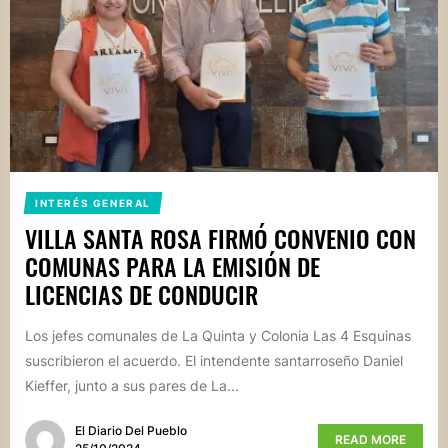
INTERÉS GENERAL
VILLA SANTA ROSA FIRMÓ CONVENIO CON
COMUNAS PARA LA EMISIÓN DE
LICENCIAS DE CONDUCIR
Los jefes comunales de La Quinta y Colonia Las 4 Esquinas
suscribieron el acuerdo. El intendente santarroseño Daniel
Kieffer, junto a sus pares de La...
El Diario Del Pueblo
READ MORE