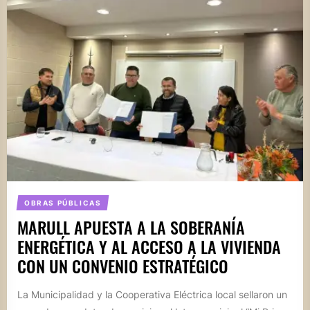
OBRAS PÚBLICAS
MARULL APUESTA A LA SOBERANÍA
ENERGÉTICA Y AL ACCESO A LA VIVIENDA
CON UN CONVENIO ESTRATÉGICO
La Municipalidad y la Cooperativa Eléctrica local sellaron un