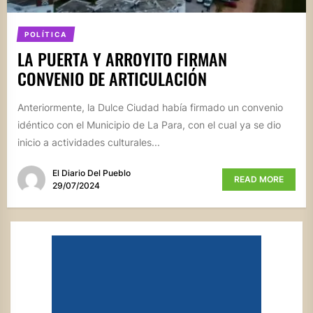
POLÍTICA
LA PUERTA Y ARROYITO FIRMAN
CONVENIO DE ARTICULACIÓN
Anteriormente, la Dulce Ciudad había firmado un convenio
idéntico con el Municipio de La Para, con el cual ya se dio
inicio a actividades culturales...
El Diario Del Pueblo
READ MORE
29/07/2024