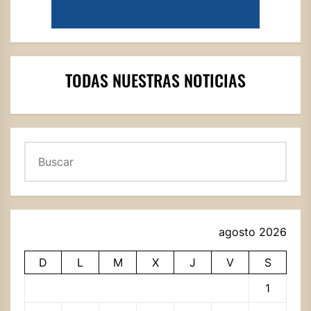
TODAS NUESTRAS NOTICIAS
Buscar
agosto 2026
D
L
M
X
J
V
S
1