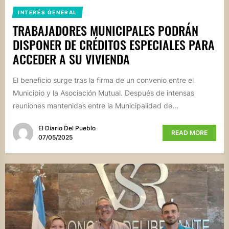
INTERÉS GENERAL
TRABAJADORES MUNICIPALES PODRÁN
DISPONER DE CRÉDITOS ESPECIALES PARA
ACCEDER A SU VIVIENDA
El beneficio surge tras la firma de un convenio entre el
Municipio y la Asociación Mutual. Después de intensas
reuniones mantenidas entre la Municipalidad de...
El Diario Del Pueblo
READ MORE
07/05/2025