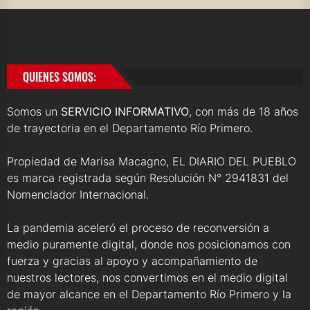
QUIENES SOMOS:
Somos un
SERVICIO INFORMATIVO
, con más de 18 años
de trayectoria en el Departamento Río Primero.
Propiedad de Marisa Macagno, EL DIARIO DEL PUEBLO
es marca registrada según Resolución N° 2941831 del
Nomenclador Internacional.
La pandemia aceleró el proceso de reconversión a
medio puramente digital, donde nos posicionamos con
fuerza y gracias al apoyo y acompañamiento de
nuestros lectores, nos convertimos en el medio digital
de mayor alcance en el Departamento Río Primero y la