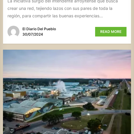
La iniciativa surgió del intendente arroyitense que busca
crear una red, tejiendo lazos con sus pares de toda la
región, para compartir las buenas experiencias...
El Diario Del Pueblo
READ MORE
30/07/2024