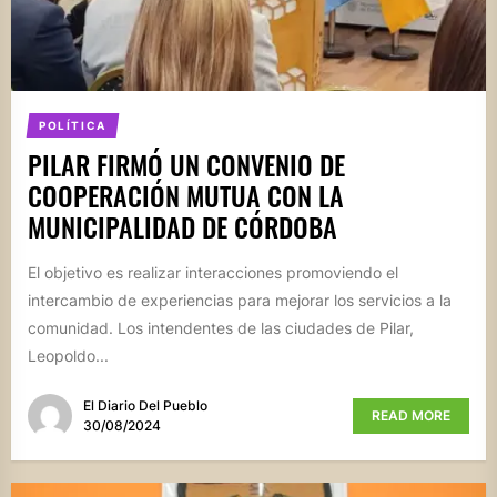
POLÍTICA
PILAR FIRMÓ UN CONVENIO DE
COOPERACIÓN MUTUA CON LA
MUNICIPALIDAD DE CÓRDOBA
El objetivo es realizar interacciones promoviendo el
intercambio de experiencias para mejorar los servicios a la
comunidad. Los intendentes de las ciudades de Pilar,
Leopoldo...
El Diario Del Pueblo
READ MORE
30/08/2024