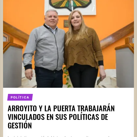
POLÍTICA
ARROYITO Y LA PUERTA TRABAJARÁN
VINCULADOS EN SUS POLÍTICAS DE
GESTIÓN