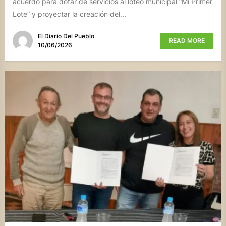
acuerdo para dotar de servicios al loteo municipal “Mi Primer
Lote” y proyectar la creación del...
El Diario Del Pueblo
READ MORE
10/06/2026