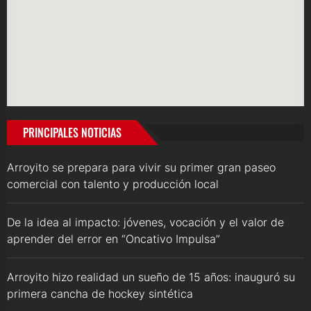
PRINCIPALES NOTICIAS
Arroyito se prepara para vivir su primer gran paseo
comercial con talento y producción local
De la idea al impacto: jóvenes, vocación y el valor de
aprender del error en “Oncativo Impulsa”
Arroyito hizo realidad un sueño de 15 años: inauguró su
primera cancha de hockey sintética