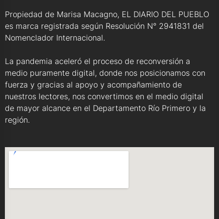
Propiedad de Marisa Macagno, EL DIARIO DEL PUEBLO
es marca registrada según Resolución N° 2941831 del
Nomenclador Internacional.
La pandemia aceleró el proceso de reconversión a
medio puramente digital, donde nos posicionamos con
fuerza y gracias al apoyo y acompañamiento de
nuestros lectores, nos convertimos en el medio digital
de mayor alcance en el Departamento Río Primero y la
región.