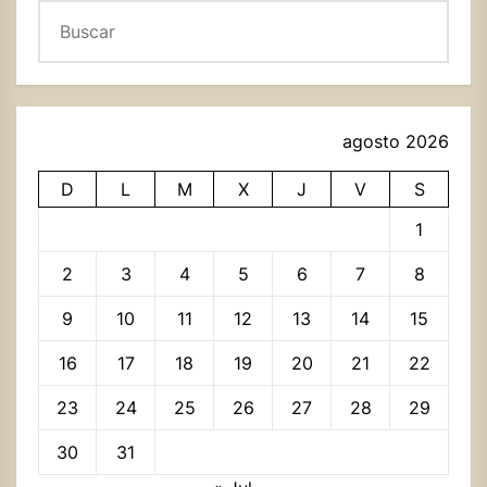
Buscar
agosto 2026
D
L
M
X
J
V
S
1
2
3
4
5
6
7
8
9
10
11
12
13
14
15
16
17
18
19
20
21
22
23
24
25
26
27
28
29
30
31