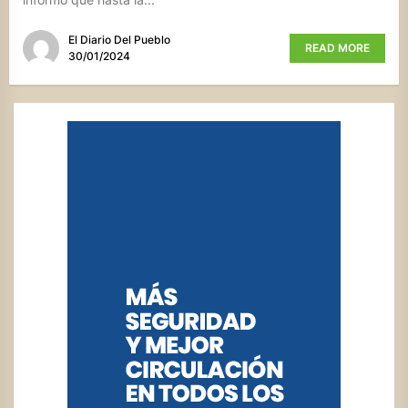
El Diario Del Pueblo
READ MORE
30/01/2024