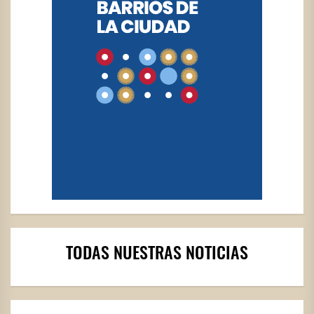
TODAS NUESTRAS NOTICIAS