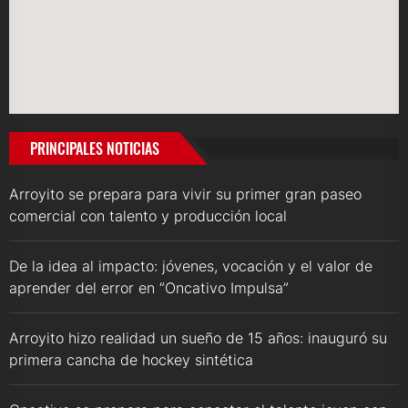
PRINCIPALES NOTICIAS
Arroyito se prepara para vivir su primer gran paseo
comercial con talento y producción local
De la idea al impacto: jóvenes, vocación y el valor de
aprender del error en “Oncativo Impulsa”
Arroyito hizo realidad un sueño de 15 años: inauguró su
primera cancha de hockey sintética