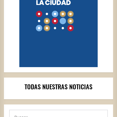
TODAS NUESTRAS NOTICIAS
Buscar