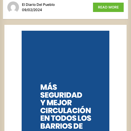
El Diario Del Pueblo
READ MORE
09/02/2024