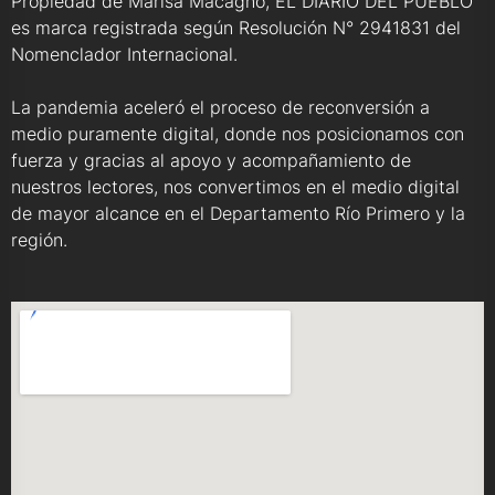
Propiedad de Marisa Macagno, EL DIARIO DEL PUEBLO
es marca registrada según Resolución N° 2941831 del
Nomenclador Internacional.
La pandemia aceleró el proceso de reconversión a
medio puramente digital, donde nos posicionamos con
fuerza y gracias al apoyo y acompañamiento de
nuestros lectores, nos convertimos en el medio digital
de mayor alcance en el Departamento Río Primero y la
región.