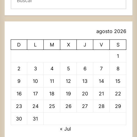
agosto 2026
D
L
M
X
J
V
S
1
2
3
4
5
6
7
8
9
10
11
12
13
14
15
16
17
18
19
20
21
22
23
24
25
26
27
28
29
30
31
« Jul