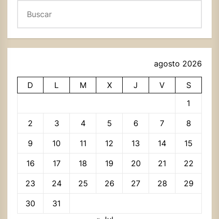
Buscar
agosto 2026
D
L
M
X
J
V
S
1
2
3
4
5
6
7
8
9
10
11
12
13
14
15
16
17
18
19
20
21
22
23
24
25
26
27
28
29
30
31