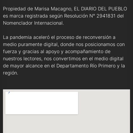
Propiedad de Marisa Macagno, EL DIARIO DEL PUEBLO
es marca registrada según Resolución N° 2941831 del
Nomenclador Internacional.
La pandemia aceleró el proceso de reconversión a
medio puramente digital, donde nos posicionamos con
fuerza y gracias al apoyo y acompañamiento de
nuestros lectores, nos convertimos en el medio digital
de mayor alcance en el Departamento Río Primero y la
región.