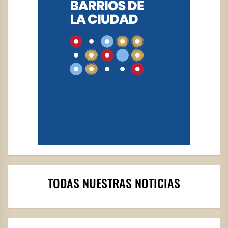
TODAS NUESTRAS NOTICIAS