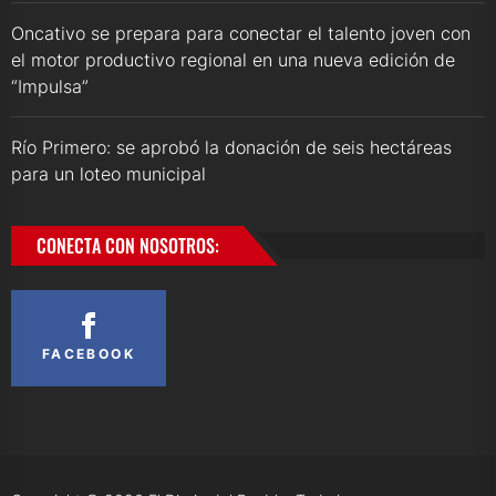
Oncativo se prepara para conectar el talento joven con
el motor productivo regional en una nueva edición de
“Impulsa”
Río Primero: se aprobó la donación de seis hectáreas
para un loteo municipal
CONECTA CON NOSOTROS:
FACEBOOK