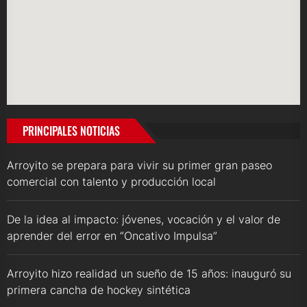
PRINCIPALES NOTICIAS
Arroyito se prepara para vivir su primer gran paseo
comercial con talento y producción local
De la idea al impacto: jóvenes, vocación y el valor de
aprender del error en “Oncativo Impulsa”
Arroyito hizo realidad un sueño de 15 años: inauguró su
primera cancha de hockey sintética