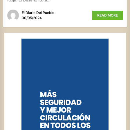
El Diario Del Pueblo
READ MORE
30/05/2024