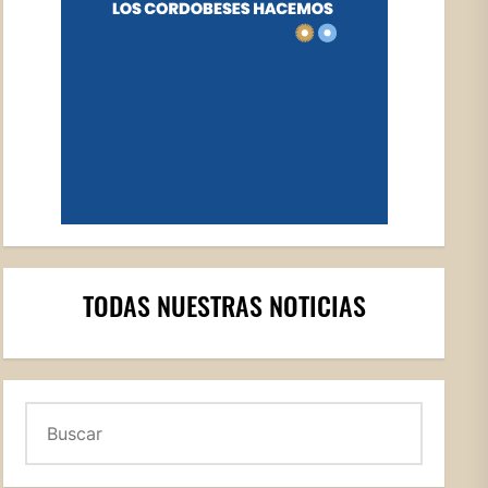
TODAS NUESTRAS NOTICIAS
Buscar