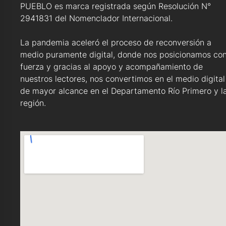
PUEBLO es marca registrada según Resolución N°
2941831 del Nomenclador Internacional.
La pandemia aceleró el proceso de reconversión a
medio puramente digital, donde nos posicionamos co
fuerza y gracias al apoyo y acompañamiento de
nuestros lectores, nos convertimos en el medio digital
de mayor alcance en el Departamento Río Primero y l
región.