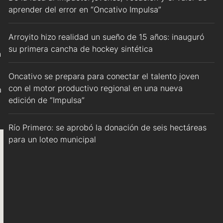
aprender del error en “Oncativo Impulsa”
Arroyito hizo realidad un sueño de 15 años: inauguró
su primera cancha de hockey sintética
n
Oncativo se prepara para conectar el talento joven
con el motor productivo regional en una nueva
a
edición de “Impulsa”
Río Primero: se aprobó la donación de seis hectáreas
para un loteo municipal