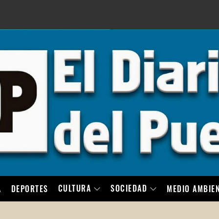
LO
CULTURA
SOCIEDAD
A
DEPORTES
MEDIO AMBIE