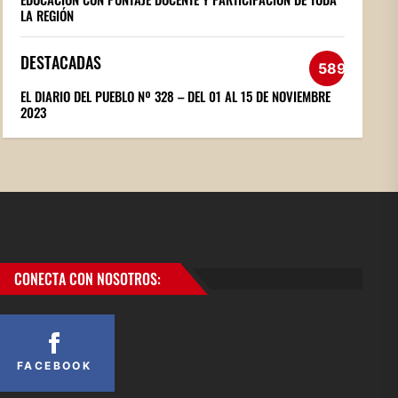
LA REGIÓN
DESTACADAS
589
EL DIARIO DEL PUEBLO Nº 328 – DEL 01 AL 15 DE NOVIEMBRE
2023
CONECTA CON NOSOTROS:
FACEBOOK