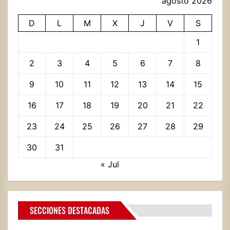
agosto 2026
D
L
M
X
J
V
S
1
2
3
4
5
6
7
8
9
10
11
12
13
14
15
16
17
18
19
20
21
22
23
24
25
26
27
28
29
30
31
« Jul
SECCIONES DESTACADAS