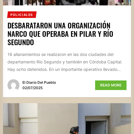
POLICIALES
DESBARATARON UNA ORGANIZACIÓN
NARCO QUE OPERABA EN PILAR Y RÍO
SEGUNDO
16 allanamientos se realizaron en las dos ciudades del
departamento Río Segundo y también en Córdoba Capital.
Hay ocho detenidos. En un importante operativo llevado...
El Diario Del Pueblo
READ MORE
02/07/2025