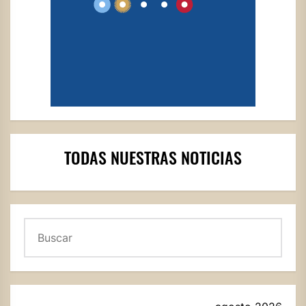
TODAS NUESTRAS NOTICIAS
Buscar