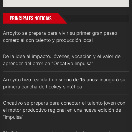
PRINCIPALES NOTICIAS
Arroyito se prepara para vivir su primer gran paseo
comercial con talento y producción local
De la idea al impacto: jóvenes, vocación y el valor de
aprender del error en “Oncativo Impulsa”
Arroyito hizo realidad un sueño de 15 años: inauguró su
primera cancha de hockey sintética
Oncativo se prepara para conectar el talento joven con
el motor productivo regional en una nueva edición de
“Impulsa”