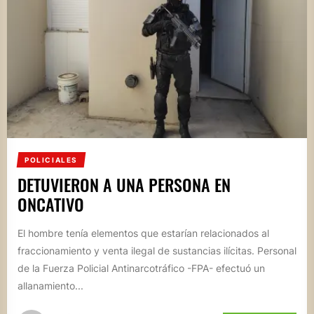
POLICIALES
DETUVIERON A UNA PERSONA EN
ONCATIVO
El hombre tenía elementos que estarían relacionados al
fraccionamiento y venta ilegal de sustancias ilícitas. Personal
de la Fuerza Policial Antinarcotráfico -FPA- efectuó un
allanamiento...