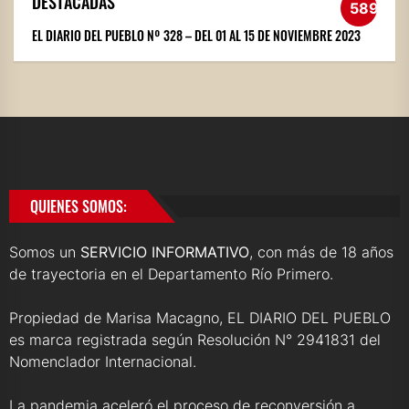
DESTACADAS
589
EL DIARIO DEL PUEBLO Nº 328 – DEL 01 AL 15 DE NOVIEMBRE 2023
QUIENES SOMOS:
Somos un
SERVICIO INFORMATIVO
, con más de 18 años
de trayectoria en el Departamento Río Primero.
Propiedad de Marisa Macagno, EL DIARIO DEL PUEBLO
es marca registrada según Resolución N° 2941831 del
Nomenclador Internacional.
La pandemia aceleró el proceso de reconversión a