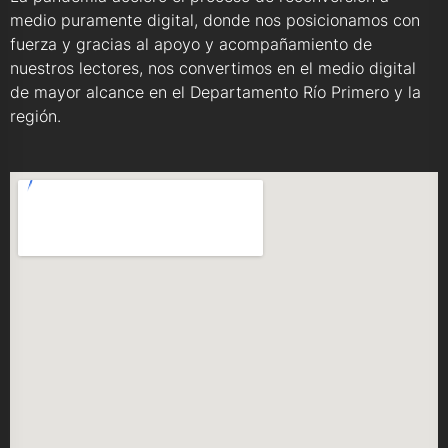
medio puramente digital, donde nos posicionamos con
fuerza y gracias al apoyo y acompañamiento de
nuestros lectores, nos convertimos en el medio digital
de mayor alcance en el Departamento Río Primero y la
región.