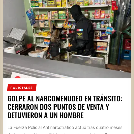
POLICIALES
GOLPE AL NARCOMENUDEO EN TRÁNSITO:
CERRARON DOS PUNTOS DE VENTA Y
DETUVIERON A UN HOMBRE
La Fuerza Policial Antinarcotráfico actuó tras cuatro meses