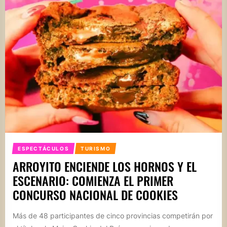
ESPECTÁCULOS
TURISMO
ARROYITO ENCIENDE LOS HORNOS Y EL
ESCENARIO: COMIENZA EL PRIMER
CONCURSO NACIONAL DE COOKIES
Más de 48 participantes de cinco provincias competirán por