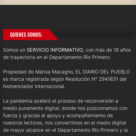
QUIENES SOMOS:
Somos un
SERVICIO INFORMATIVO
, con más de 18 años
de trayectoria en el Departamento Río Primero.
Propiedad de Marisa Macagno, EL DIARIO DEL PUEBLO
es marca registrada según Resolución N° 2941831 del
Nomenclador Internacional.
La pandemia aceleró el proceso de reconversión a
medio puramente digital, donde nos posicionamos con
fuerza y gracias al apoyo y acompañamiento de
nuestros lectores, nos convertimos en el medio digital
de mayor alcance en el Departamento Río Primero y la