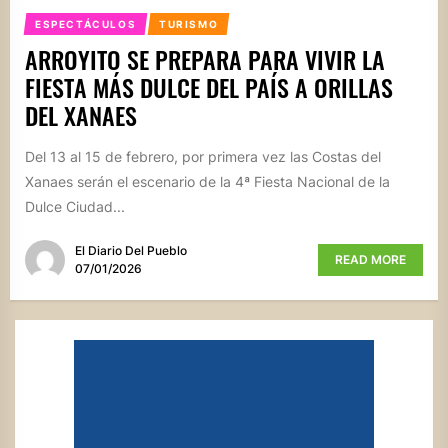
ESPECTÁCULOS
TURISMO
ARROYITO SE PREPARA PARA VIVIR LA
FIESTA MÁS DULCE DEL PAÍS A ORILLAS
DEL XANAES
Del 13 al 15 de febrero, por primera vez las Costas del
Xanaes serán el escenario de la 4ª Fiesta Nacional de la
Dulce Ciudad...
El Diario Del Pueblo
READ MORE
07/01/2026