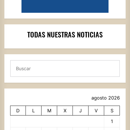
TODAS NUESTRAS NOTICIAS
Buscar
agosto 2026
D
L
M
X
J
V
S
1