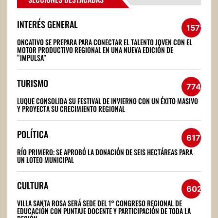
INTERÉS GENERAL
1571
ONCATIVO SE PREPARA PARA CONECTAR EL TALENTO JOVEN CON EL
MOTOR PRODUCTIVO REGIONAL EN UNA NUEVA EDICIÓN DE
“IMPULSA”
TURISMO
774
LUQUE CONSOLIDA SU FESTIVAL DE INVIERNO CON UN ÉXITO MASIVO
Y PROYECTA SU CRECIMIENTO REGIONAL
POLÍTICA
617
RÍO PRIMERO: SE APROBÓ LA DONACIÓN DE SEIS HECTÁREAS PARA
UN LOTEO MUNICIPAL
CULTURA
602
VILLA SANTA ROSA SERÁ SEDE DEL 1° CONGRESO REGIONAL DE
EDUCACIÓN CON PUNTAJE DOCENTE Y PARTICIPACIÓN DE TODA LA