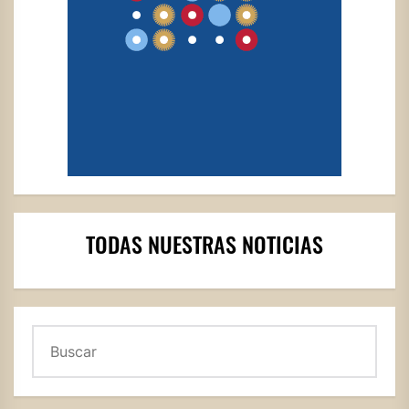
TODAS NUESTRAS NOTICIAS
Buscar