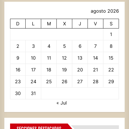
agosto 2026
D
L
M
X
J
V
S
1
2
3
4
5
6
7
8
9
10
11
12
13
14
15
16
17
18
19
20
21
22
23
24
25
26
27
28
29
30
31
« Jul
SECCIONES DESTACADAS