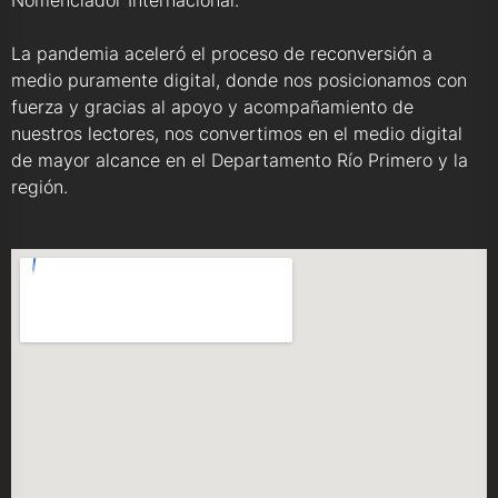
Nomenclador Internacional.
La pandemia aceleró el proceso de reconversión a
medio puramente digital, donde nos posicionamos con
fuerza y gracias al apoyo y acompañamiento de
nuestros lectores, nos convertimos en el medio digital
de mayor alcance en el Departamento Río Primero y la
región.