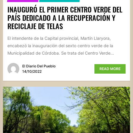
INAUGURÓ EL PRIMER CENTRO VERDE DEL
PAÍS DEDICADO A LA RECUPERACIÓN Y
RECICLAJE DE TELAS
El intendente de la Capital provincial, Martín Llaryora,
encabezó la inauguración del sexto centro verde de la
Municipalidad de Córdoba. Se trata del Centro Verde...
El Diario Del Pueblo
READ MORE
14/10/2022