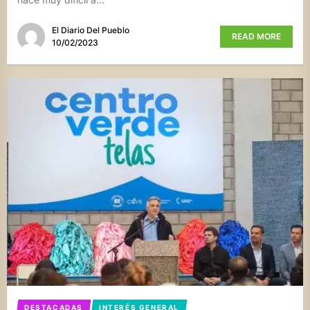
El Diario Del Pueblo
READ MORE
10/02/2023
DESTACADAS
INTERÉS GENERAL