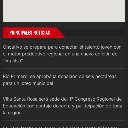
PRINCIPALES NOTICIAS
Oncativo se prepara para conectar el talento joven con
el motor productivo regional en una nueva edición de
“Impulsa”
Río Primero: se aprobó la donación de seis hectáreas
para un loteo municipal
Villa Santa Rosa será sede del 1° Congreso Regional de
Educación con puntaje docente y participación de toda
la región