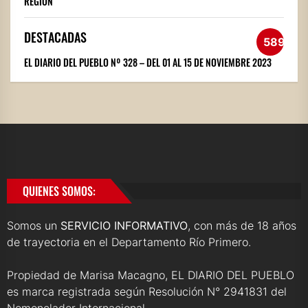
REGIÓN
DESTACADAS
589
EL DIARIO DEL PUEBLO Nº 328 – DEL 01 AL 15 DE NOVIEMBRE 2023
QUIENES SOMOS:
Somos un
SERVICIO INFORMATIVO
, con más de 18 años
de trayectoria en el Departamento Río Primero.
Propiedad de Marisa Macagno, EL DIARIO DEL PUEBLO
es marca registrada según Resolución N° 2941831 del