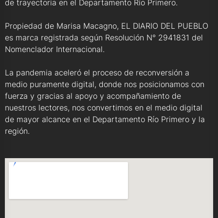
de trayectoria en el Departamento Río Primero.
Propiedad de Marisa Macagno, EL DIARIO DEL PUEBLO
es marca registrada según Resolución N° 2941831 del
Nomenclador Internacional.
La pandemia aceleró el proceso de reconversión a
medio puramente digital, donde nos posicionamos con
fuerza y gracias al apoyo y acompañamiento de
nuestros lectores, nos convertimos en el medio digital
de mayor alcance en el Departamento Río Primero y la
región.