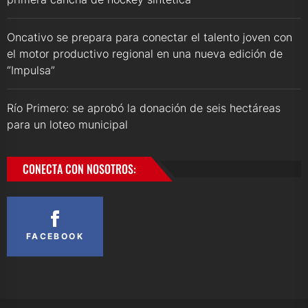
Oncativo se prepara para conectar el talento joven con
el motor productivo regional en una nueva edición de
“Impulsa”
Río Primero: se aprobó la donación de seis hectáreas
para un loteo municipal
CONECTA CON NOSOTROS:
FACEBOOK