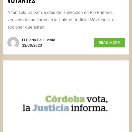
A tan solo un par de días de la elección en Río Primero,
vecinos denunciaron en la Unidad Judicial Móvil local, el
accionar que están...
El Diario Del Pueblo
READ MORE
22/06/2023