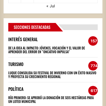
« Jul
SECCIONES DESTACADAS
INTERÉS GENERAL
1572
DE LA IDEA AL IMPACTO: JÓVENES, VOCACIÓN Y EL VALOR DE
APRENDER DEL ERROR EN “ONCATIVO IMPULSA”
TURISMO
774
LUQUE CONSOLIDA SU FESTIVAL DE INVIERNO CON UN ÉXITO MASIVO
Y PROYECTA SU CRECIMIENTO REGIONAL
POLÍTICA
617
RÍO PRIMERO: SE APROBÓ LA DONACIÓN DE SEIS HECTÁREAS PARA
UN LOTEO MUNICIPAL