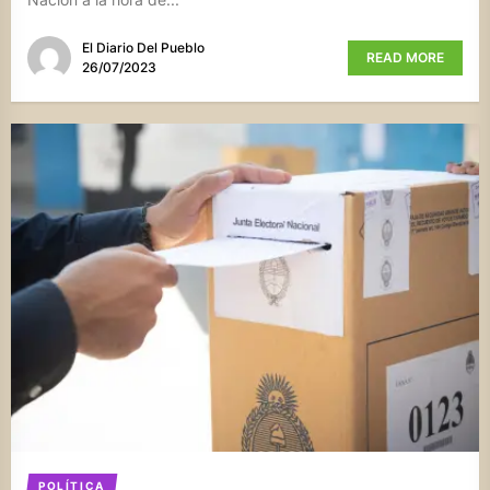
El Diario Del Pueblo
READ MORE
26/07/2023
POLÍTICA