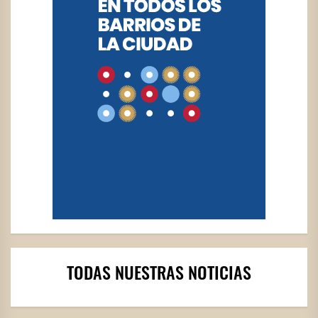
TODAS NUESTRAS NOTICIAS