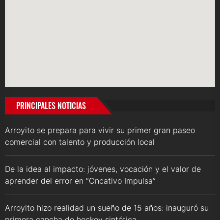
PRINCIPALES NOTICIAS
Arroyito se prepara para vivir su primer gran paseo
comercial con talento y producción local
De la idea al impacto: jóvenes, vocación y el valor de
aprender del error en “Oncativo Impulsa”
Arroyito hizo realidad un sueño de 15 años: inauguró su
primera cancha de hockey sintética