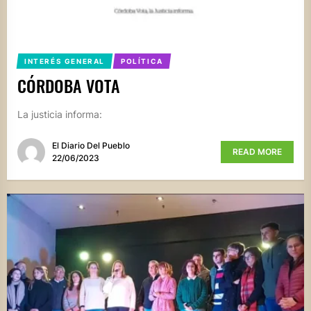
INTERÉS GENERAL
POLÍTICA
CÓRDOBA VOTA
La justicia informa:
El Diario Del Pueblo
READ MORE
22/06/2023