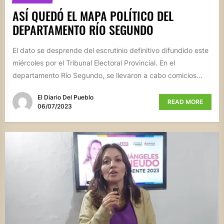
ASÍ QUEDÓ EL MAPA POLÍTICO DEL
DEPARTAMENTO RÍO SEGUNDO
El dato se desprende del escrutinio definitivo difundido este
miércoles por el Tribunal Electoral Provincial. En el
departamento Río Segundo, se llevaron a cabo comicios...
El Diario Del Pueblo
READ MORE
06/07/2023