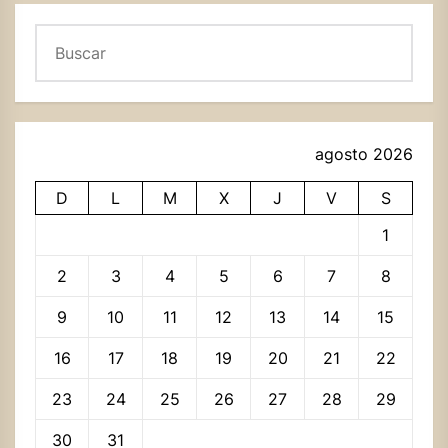
Buscar
agosto 2026
D
L
M
X
J
V
S
1
2
3
4
5
6
7
8
9
10
11
12
13
14
15
16
17
18
19
20
21
22
23
24
25
26
27
28
29
30
31