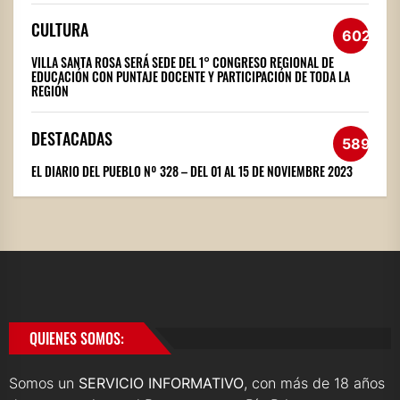
CULTURA
602
VILLA SANTA ROSA SERÁ SEDE DEL 1° CONGRESO REGIONAL DE
EDUCACIÓN CON PUNTAJE DOCENTE Y PARTICIPACIÓN DE TODA LA
REGIÓN
DESTACADAS
589
EL DIARIO DEL PUEBLO Nº 328 – DEL 01 AL 15 DE NOVIEMBRE 2023
QUIENES SOMOS:
Somos un
SERVICIO INFORMATIVO
, con más de 18 años