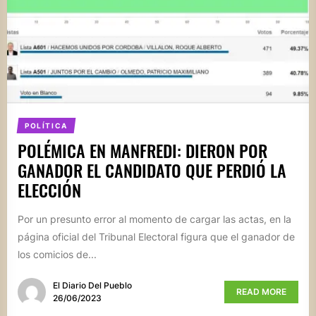
POLÍTICA
POLÉMICA EN MANFREDI: DIERON POR
GANADOR EL CANDIDATO QUE PERDIÓ LA
ELECCIÓN
Por un presunto error al momento de cargar las actas, en la
página oficial del Tribunal Electoral figura que el ganador de
los comicios de...
El Diario Del Pueblo
READ MORE
26/06/2023