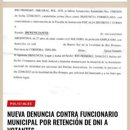
POLICIALES
NUEVA DENUNCIA CONTRA FUNCIONARIO
MUNICIPAL POR RETENCIÓN DE DNI A
VOTANTES