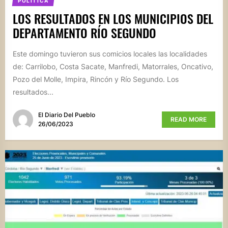
POLÍTICA
LOS RESULTADOS EN LOS MUNICIPIOS DEL
DEPARTAMENTO RÍO SEGUNDO
Este domingo tuvieron sus comicios locales las localidades
de: Carrilobo, Costa Sacate, Manfredi, Matorrales, Oncativo,
Pozo del Molle, Impira, Rincón y Río Segundo. Los
resultados...
El Diario Del Pueblo
READ MORE
26/06/2023