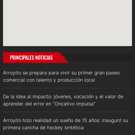
PRINCIPALES NOTICIAS
Arroyito se prepara para vivir su primer gran paseo
comercial con talento y producción local
De la idea al impacto: jóvenes, vocación y el valor de
aprender del error en “Oncativo Impulsa”
Arroyito hizo realidad un sueño de 15 años: inauguró su
primera cancha de hockey sintética