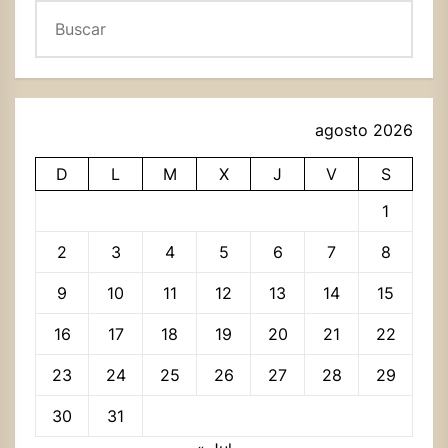
Buscar
agosto 2026
D
L
M
X
J
V
S
1
2
3
4
5
6
7
8
9
10
11
12
13
14
15
16
17
18
19
20
21
22
23
24
25
26
27
28
29
30
31