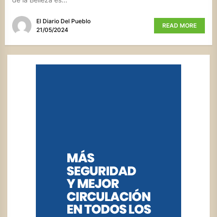
El Diario Del Pueblo
READ MORE
21/05/2024