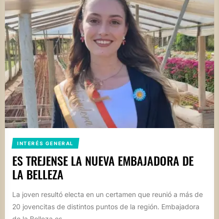
INTERÉS GENERAL
ES TREJENSE LA NUEVA EMBAJADORA DE
LA BELLEZA
La joven resultó electa en un certamen que reunió a más de
20 jovencitas de distintos puntos de la región. Embajadora
de la Belleza es...