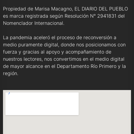
Propiedad de Marisa Macagno, EL DIARIO DEL PUEBLO
es marca registrada según Resolución N° 2941831 del
Nomenclador Internacional.
La pandemia aceleró el proceso de reconversión a
medio puramente digital, donde nos posicionamos con
fuerza y gracias al apoyo y acompañamiento de
nuestros lectores, nos convertimos en el medio digital
de mayor alcance en el Departamento Río Primero y la
región.