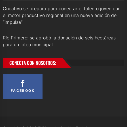
Oncativo se prepara para conectar el talento joven con
el motor productivo regional en una nueva edición de
“Impulsa”
Río Primero: se aprobó la donación de seis hectáreas
para un loteo municipal
CONECTA CON NOSOTROS:
FACEBOOK