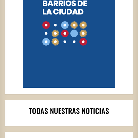
TODAS NUESTRAS NOTICIAS