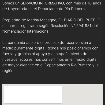
Somos un
SERVICIO INFORMATIVO
, con más de 18 años
de trayectoria en el Departamento Río Primero.
Propiedad de Marisa Macagno, EL DIARIO DEL PUEBLO
es marca registrada según Resolución N° 2941831 del
Nomenclador Internacional.
La pandemia aceleró el proceso de reconversión a
medio puramente digital, donde nos posicionamos con
fuerza y gracias al apoyo y acompañamiento de
nuestros lectores, nos convertimos en el medio digital
de mayor alcance en el Departamento Río Primero y la
región.