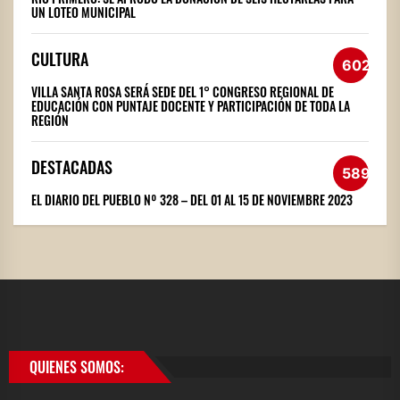
UN LOTEO MUNICIPAL
CULTURA
602
VILLA SANTA ROSA SERÁ SEDE DEL 1° CONGRESO REGIONAL DE
EDUCACIÓN CON PUNTAJE DOCENTE Y PARTICIPACIÓN DE TODA LA
REGIÓN
DESTACADAS
589
EL DIARIO DEL PUEBLO Nº 328 – DEL 01 AL 15 DE NOVIEMBRE 2023
QUIENES SOMOS: