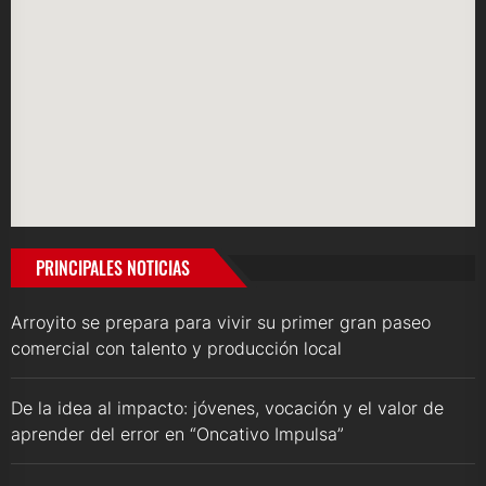
PRINCIPALES NOTICIAS
Arroyito se prepara para vivir su primer gran paseo
comercial con talento y producción local
De la idea al impacto: jóvenes, vocación y el valor de
aprender del error en “Oncativo Impulsa”