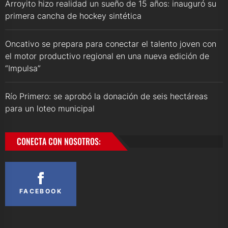
Arroyito hizo realidad un sueño de 15 años: inauguró su
primera cancha de hockey sintética
Oncativo se prepara para conectar el talento joven con
el motor productivo regional en una nueva edición de
“Impulsa”
Río Primero: se aprobó la donación de seis hectáreas
para un loteo municipal
CONECTA CON NOSOTROS:
FACEBOOK