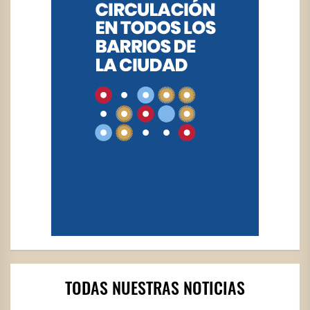
TODAS NUESTRAS NOTICIAS