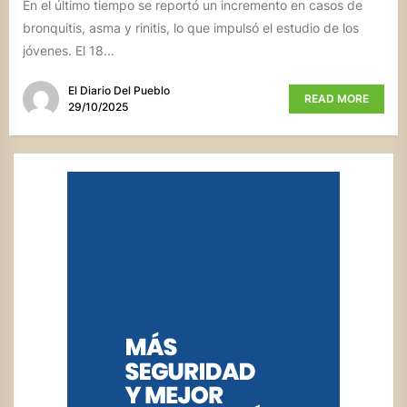
En el último tiempo se reportó un incremento en casos de
bronquitis, asma y rinitis, lo que impulsó el estudio de los
jóvenes. El 18...
El Diario Del Pueblo
READ MORE
29/10/2025