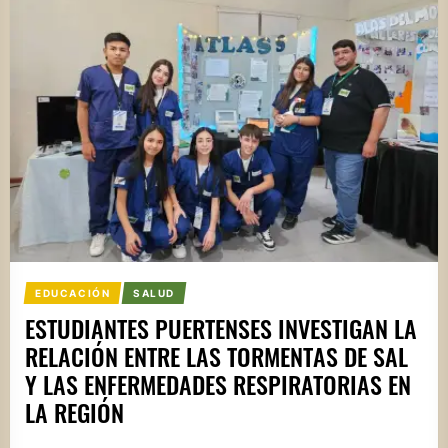
EDUCACIÓN
SALUD
ESTUDIANTES PUERTENSES INVESTIGAN LA
RELACIÓN ENTRE LAS TORMENTAS DE SAL
Y LAS ENFERMEDADES RESPIRATORIAS EN
LA REGIÓN