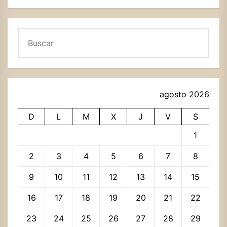
Buscar
agosto 2026
D
L
M
X
J
V
S
1
2
3
4
5
6
7
8
9
10
11
12
13
14
15
16
17
18
19
20
21
22
23
24
25
26
27
28
29