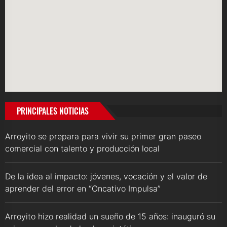
PRINCIPALES NOTICIAS
Arroyito se prepara para vivir su primer gran paseo
comercial con talento y producción local
De la idea al impacto: jóvenes, vocación y el valor de
aprender del error en “Oncativo Impulsa”
Arroyito hizo realidad un sueño de 15 años: inauguró su