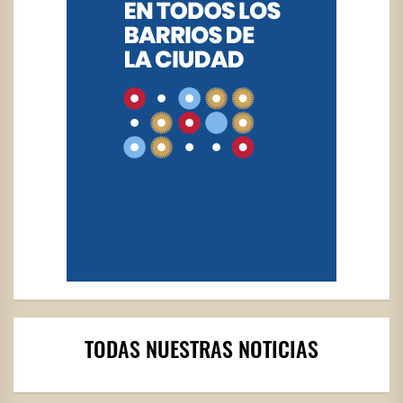
TODAS NUESTRAS NOTICIAS