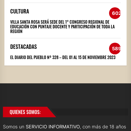
CULTURA
602
VILLA SANTA ROSA SERÁ SEDE DEL 1° CONGRESO REGIONAL DE
EDUCACIÓN CON PUNTAJE DOCENTE Y PARTICIPACIÓN DE TODA LA
REGIÓN
DESTACADAS
589
EL DIARIO DEL PUEBLO Nº 328 – DEL 01 AL 15 DE NOVIEMBRE 2023
QUIENES SOMOS:
Somos un
SERVICIO INFORMATIVO
, con más de 18 años