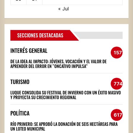
« Jul
SECCIONES DESTACADAS
INTERÉS GENERAL
1572
DE LA IDEA AL IMPACTO: JÓVENES, VOCACIÓN Y EL VALOR DE
APRENDER DEL ERROR EN “ONCATIVO IMPULSA”
TURISMO
774
LUQUE CONSOLIDA SU FESTIVAL DE INVIERNO CON UN ÉXITO MASIVO
Y PROYECTA SU CRECIMIENTO REGIONAL
POLÍTICA
617
RÍO PRIMERO: SE APROBÓ LA DONACIÓN DE SEIS HECTÁREAS PARA
UN LOTEO MUNICIPAL