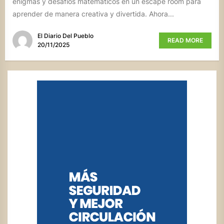
enigmas y desafíos matemáticos en un escape room para
aprender de manera creativa y divertida. Ahora...
El Diario Del Pueblo
READ MORE
20/11/2025