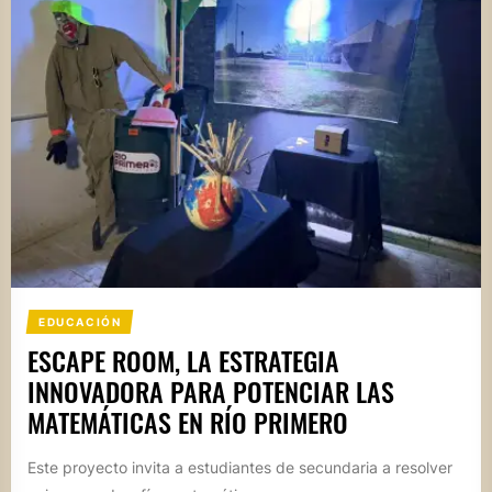
EDUCACIÓN
ESCAPE ROOM, LA ESTRATEGIA
INNOVADORA PARA POTENCIAR LAS
MATEMÁTICAS EN RÍO PRIMERO
Este proyecto invita a estudiantes de secundaria a resolver