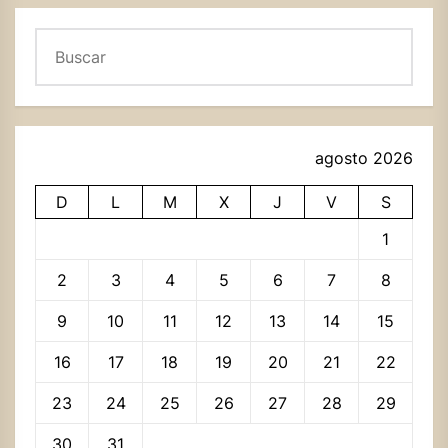
Buscar
agosto 2026
D
L
M
X
J
V
S
1
2
3
4
5
6
7
8
9
10
11
12
13
14
15
16
17
18
19
20
21
22
23
24
25
26
27
28
29
30
31