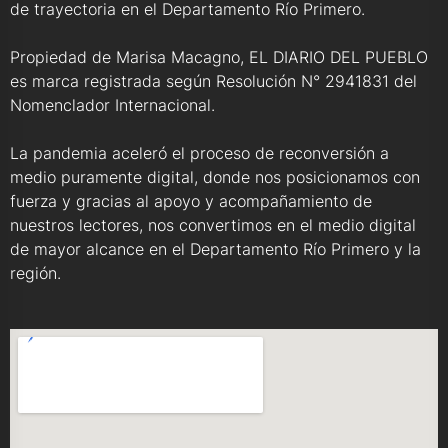
de trayectoria en el Departamento Río Primero.
Propiedad de Marisa Macagno, EL DIARIO DEL PUEBLO
es marca registrada según Resolución N° 2941831 del
Nomenclador Internacional.
La pandemia aceleró el proceso de reconversión a
medio puramente digital, donde nos posicionamos con
fuerza y gracias al apoyo y acompañamiento de
nuestros lectores, nos convertimos en el medio digital
de mayor alcance en el Departamento Río Primero y la
región.