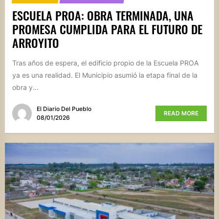
ESCUELA PROA: OBRA TERMINADA, UNA
PROMESA CUMPLIDA PARA EL FUTURO DE
ARROYITO
Tras años de espera, el edificio propio de la Escuela PROA
ya es una realidad. El Municipio asumió la etapa final de la
obra y...
El Diario Del Pueblo
READ MORE
08/01/2026