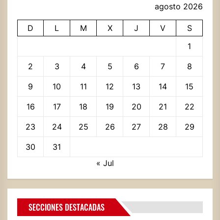
agosto 2026
D
L
M
X
J
V
S
1
2
3
4
5
6
7
8
9
10
11
12
13
14
15
16
17
18
19
20
21
22
23
24
25
26
27
28
29
30
31
« Jul
SECCIONES DESTACADAS