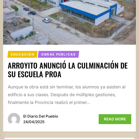
EDUCACIÓN
OBRAS PÚBLICAS
ARROYITO ANUNCIÓ LA CULMINACIÓN DE
SU ESCUELA PROA
Aunque la obra está sin terminar, los alumnos ya asisten al
edificio a sus clases. Después de múltiples gestiones,
finalmente la Provincia realizó el primer...
El Diario Del Pueblo
READ MORE
24/04/2025