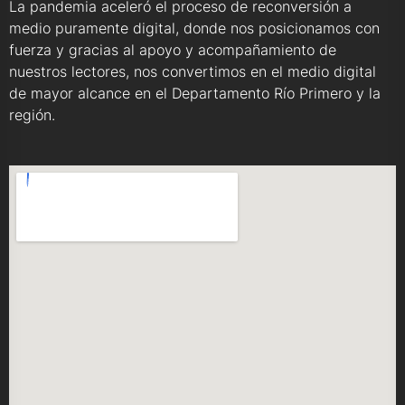
La pandemia aceleró el proceso de reconversión a
medio puramente digital, donde nos posicionamos con
fuerza y gracias al apoyo y acompañamiento de
nuestros lectores, nos convertimos en el medio digital
de mayor alcance en el Departamento Río Primero y la
región.