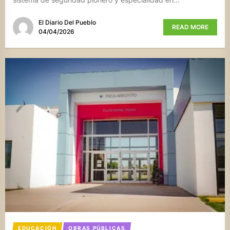
El Diario Del Pueblo
READ MORE
04/04/2026
EDUCACIÓN
OBRAS PÚBLICAS