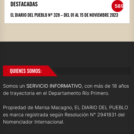
DESTACADAS
589
EL DIARIO DEL PUEBLO Nº 328 – DEL 01 AL 15 DE NOVIEMBRE 2023
QUIENES SOMOS:
Somos un
SERVICIO INFORMATIVO
, con más de 18 años
de trayectoria en el Departamento Río Primero.
Propiedad de Marisa Macagno, EL DIARIO DEL PUEBLO
es marca registrada según Resolución N° 2941831 del
Nomenclador Internacional.