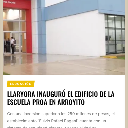
EDUCACIÓN
LLARYORA INAUGURÓ EL EDIFICIO DE LA
ESCUELA PROA EN ARROYITO
Con una inversión superior a los 250 millones de pesos, el
establecimiento “Fulvio Rafael Pagani” cuenta con un
sistema de seguridad pionero y especialidad en...