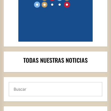
TODAS NUESTRAS NOTICIAS
Buscar