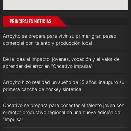
PRINCIPALES NOTICIAS
Arroyito se prepara para vivir su primer gran paseo
comercial con talento y producción local
De la idea al impacto: jóvenes, vocación y el valor de
aprender del error en “Oncativo Impulsa”
Arroyito hizo realidad un sueño de 15 años: inauguró su
primera cancha de hockey sintética
Oncativo se prepara para conectar el talento joven con
el motor productivo regional en una nueva edición de
“Impulsa”