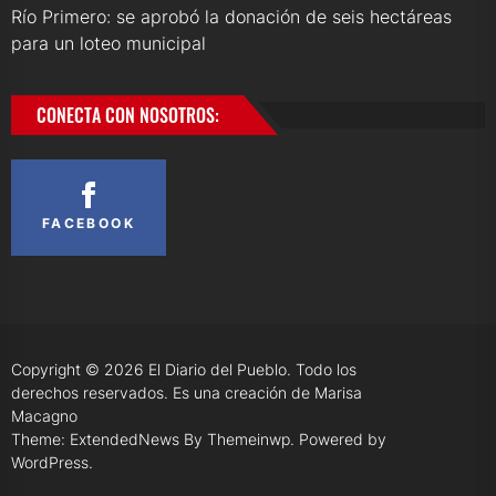
Río Primero: se aprobó la donación de seis hectáreas
para un loteo municipal
CONECTA CON NOSOTROS:
FACEBOOK
Copyright © 2026
El Diario del Pueblo.
Todo los
derechos reservados. Es una creación de Marisa
Macagno
Theme: ExtendedNews By
Themeinwp.
Powered by
WordPress.