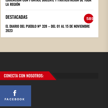
LA REGIÓN
DESTACADAS
589
EL DIARIO DEL PUEBLO Nº 328 – DEL 01 AL 15 DE NOVIEMBRE
2023
CONECTA CON NOSOTROS:
FACEBOOK