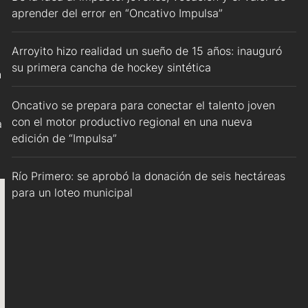
aprender del error en “Oncativo Impulsa”
Arroyito hizo realidad un sueño de 15 años: inauguró
su primera cancha de hockey sintética
n
Oncativo se prepara para conectar el talento joven
con el motor productivo regional en una nueva
a
edición de “Impulsa”
Río Primero: se aprobó la donación de seis hectáreas
para un loteo municipal