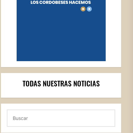
TODAS NUESTRAS NOTICIAS
Buscar