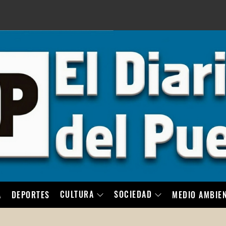
LO
CULTURA
SOCIEDAD
A
DEPORTES
MEDIO AMBIE