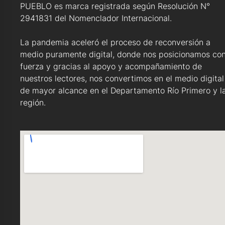
PUEBLO es marca registrada según Resolución N°
2941831 del Nomenclador Internacional.
La pandemia aceleró el proceso de reconversión a
medio puramente digital, donde nos posicionamos co
fuerza y gracias al apoyo y acompañamiento de
nuestros lectores, nos convertimos en el medio digital
de mayor alcance en el Departamento Río Primero y l
región.