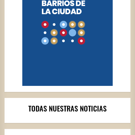
TODAS NUESTRAS NOTICIAS