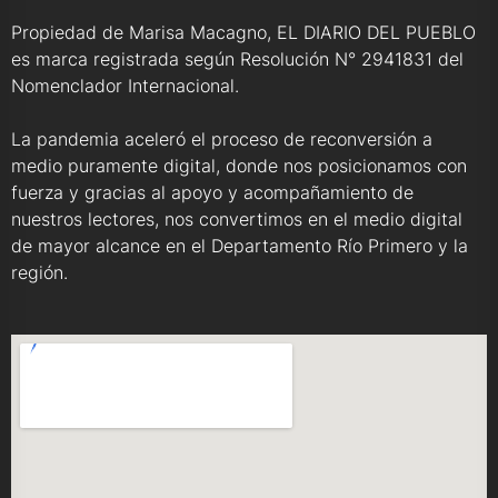
Propiedad de Marisa Macagno, EL DIARIO DEL PUEBLO
es marca registrada según Resolución N° 2941831 del
Nomenclador Internacional.
La pandemia aceleró el proceso de reconversión a
medio puramente digital, donde nos posicionamos con
fuerza y gracias al apoyo y acompañamiento de
nuestros lectores, nos convertimos en el medio digital
de mayor alcance en el Departamento Río Primero y la
región.