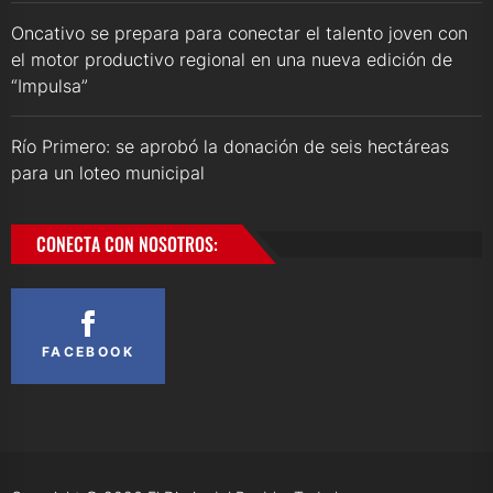
Oncativo se prepara para conectar el talento joven con
el motor productivo regional en una nueva edición de
“Impulsa”
Río Primero: se aprobó la donación de seis hectáreas
para un loteo municipal
CONECTA CON NOSOTROS:
FACEBOOK