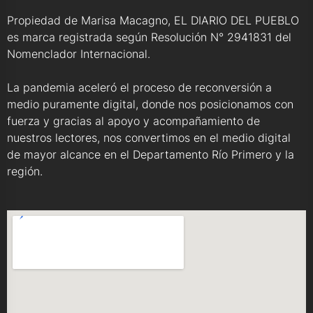
Propiedad de Marisa Macagno, EL DIARIO DEL PUEBLO
es marca registrada según Resolución N° 2941831 del
Nomenclador Internacional.
La pandemia aceleró el proceso de reconversión a
medio puramente digital, donde nos posicionamos con
fuerza y gracias al apoyo y acompañamiento de
nuestros lectores, nos convertimos en el medio digital
de mayor alcance en el Departamento Río Primero y la
región.