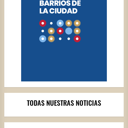
TODAS NUESTRAS NOTICIAS