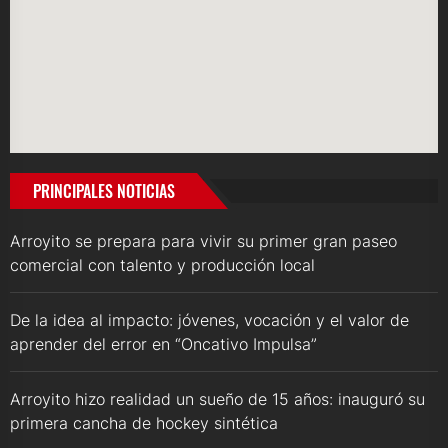
PRINCIPALES NOTICIAS
Arroyito se prepara para vivir su primer gran paseo
comercial con talento y producción local
De la idea al impacto: jóvenes, vocación y el valor de
aprender del error en “Oncativo Impulsa”
Arroyito hizo realidad un sueño de 15 años: inauguró su
primera cancha de hockey sintética