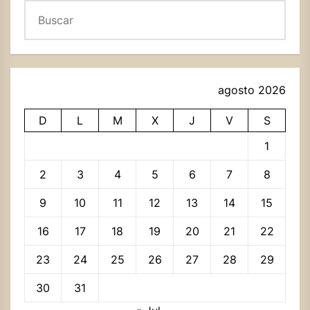
Buscar
agosto 2026
D
L
M
X
J
V
S
1
2
3
4
5
6
7
8
9
10
11
12
13
14
15
16
17
18
19
20
21
22
23
24
25
26
27
28
29
30
31