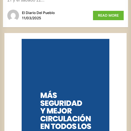
El Diario Del Pueblo
READ MORE
11/03/2025