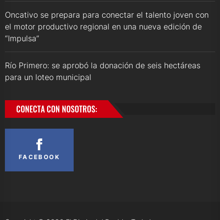
Oncativo se prepara para conectar el talento joven con
el motor productivo regional en una nueva edición de
“Impulsa”
Río Primero: se aprobó la donación de seis hectáreas
para un loteo municipal
CONECTA CON NOSOTROS:
FACEBOOK