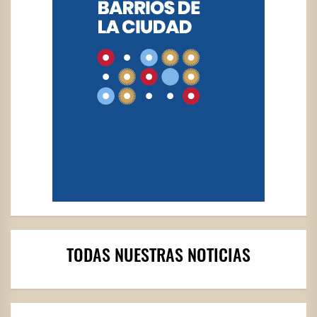
TODAS NUESTRAS NOTICIAS