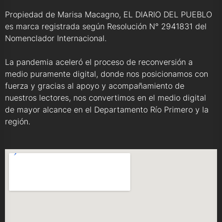
Propiedad de Marisa Macagno, EL DIARIO DEL PUEBLO
es marca registrada según Resolución N° 2941831 del
Nomenclador Internacional.
La pandemia aceleró el proceso de reconversión a
medio puramente digital, donde nos posicionamos con
fuerza y gracias al apoyo y acompañamiento de
nuestros lectores, nos convertimos en el medio digital
de mayor alcance en el Departamento Río Primero y la
región.