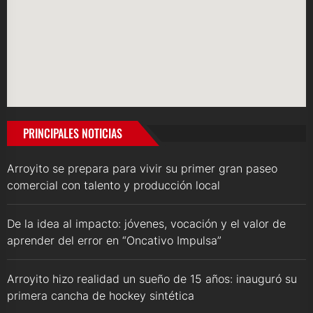
PRINCIPALES NOTICIAS
Arroyito se prepara para vivir su primer gran paseo
comercial con talento y producción local
De la idea al impacto: jóvenes, vocación y el valor de
aprender del error en “Oncativo Impulsa”
Arroyito hizo realidad un sueño de 15 años: inauguró su
primera cancha de hockey sintética