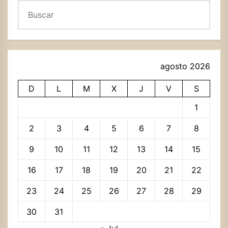
Buscar
agosto 2026
D
L
M
X
J
V
S
1
2
3
4
5
6
7
8
9
10
11
12
13
14
15
16
17
18
19
20
21
22
23
24
25
26
27
28
29
30
31