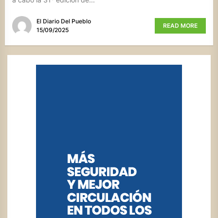
El Diario Del Pueblo
READ MORE
15/09/2025