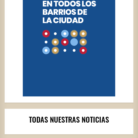
TODAS NUESTRAS NOTICIAS