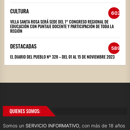
CULTURA
602
VILLA SANTA ROSA SERÁ SEDE DEL 1° CONGRESO REGIONAL DE
EDUCACIÓN CON PUNTAJE DOCENTE Y PARTICIPACIÓN DE TODA LA
REGIÓN
DESTACADAS
589
EL DIARIO DEL PUEBLO Nº 328 – DEL 01 AL 15 DE NOVIEMBRE 2023
QUIENES SOMOS:
Somos un
SERVICIO INFORMATIVO
, con más de 18 años