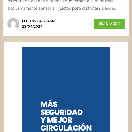
rodeado de colores y aromas que tornan a la actividad
exclusivamente sensorial. ¿Listos para disfrutar? Desde...
El Diario Del Pueblo
READ MORE
23/04/2024