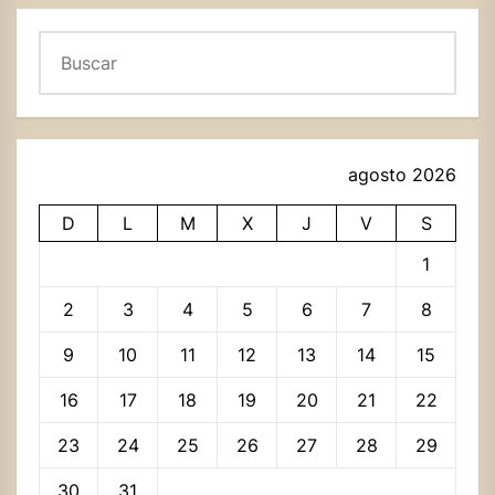
Buscar
agosto 2026
D
L
M
X
J
V
S
1
2
3
4
5
6
7
8
9
10
11
12
13
14
15
16
17
18
19
20
21
22
23
24
25
26
27
28
29
30
31