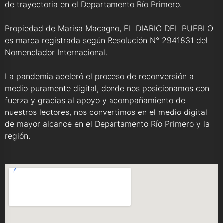
de trayectoria en el Departamento Río Primero.
Propiedad de Marisa Macagno, EL DIARIO DEL PUEBLO
es marca registrada según Resolución N° 2941831 del
Nomenclador Internacional.
La pandemia aceleró el proceso de reconversión a
medio puramente digital, donde nos posicionamos con
fuerza y gracias al apoyo y acompañamiento de
nuestros lectores, nos convertimos en el medio digital
de mayor alcance en el Departamento Río Primero y la
región.