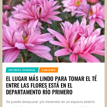
INTERÉS GENERAL
TURISMO
EL LUGAR MÁS LINDO PARA TOMAR EL TÉ
ENTRE LAS FLORES ESTÁ EN EL
DEPARTAMENTO RÍO PRIMERO
Se puede desayunar y/o merendar en un espacio abierto