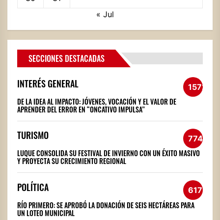
« Jul
SECCIONES DESTACADAS
INTERÉS GENERAL
1572
DE LA IDEA AL IMPACTO: JÓVENES, VOCACIÓN Y EL VALOR DE
APRENDER DEL ERROR EN “ONCATIVO IMPULSA”
TURISMO
774
LUQUE CONSOLIDA SU FESTIVAL DE INVIERNO CON UN ÉXITO MASIVO
Y PROYECTA SU CRECIMIENTO REGIONAL
POLÍTICA
617
RÍO PRIMERO: SE APROBÓ LA DONACIÓN DE SEIS HECTÁREAS PARA
UN LOTEO MUNICIPAL