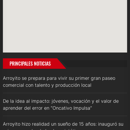
PRINCIPALES NOTICIAS
Arroyito se prepara para vivir su primer gran paseo
comercial con talento y producción local
De la idea al impacto: jóvenes, vocación y el valor de
aprender del error en “Oncativo Impulsa”
Arroyito hizo realidad un sueño de 15 años: inauguró su