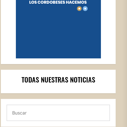
TODAS NUESTRAS NOTICIAS
Buscar