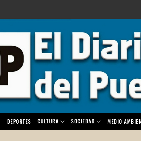
LO
CULTURA
SOCIEDAD
A
DEPORTES
MEDIO AMBIE