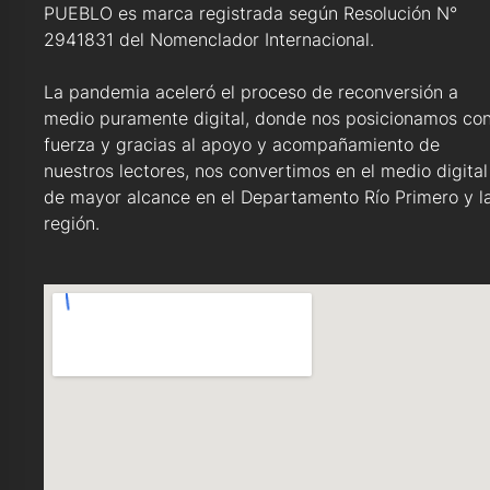
PUEBLO es marca registrada según Resolución N°
2941831 del Nomenclador Internacional.
La pandemia aceleró el proceso de reconversión a
medio puramente digital, donde nos posicionamos co
fuerza y gracias al apoyo y acompañamiento de
nuestros lectores, nos convertimos en el medio digital
de mayor alcance en el Departamento Río Primero y l
región.