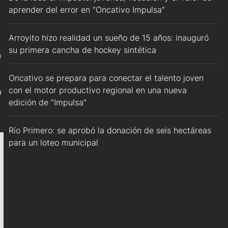
aprender del error en “Oncativo Impulsa”
Arroyito hizo realidad un sueño de 15 años: inauguró
su primera cancha de hockey sintética
n
Oncativo se prepara para conectar el talento joven
con el motor productivo regional en una nueva
a
edición de “Impulsa”
Río Primero: se aprobó la donación de seis hectáreas
para un loteo municipal