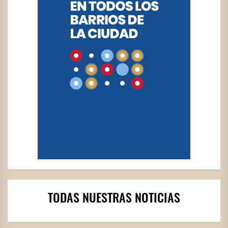
TODAS NUESTRAS NOTICIAS