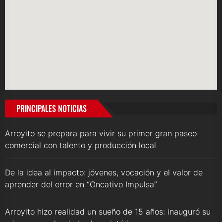
PRINCIPALES NOTICIAS
Arroyito se prepara para vivir su primer gran paseo
comercial con talento y producción local
De la idea al impacto: jóvenes, vocación y el valor de
aprender del error en “Oncativo Impulsa”
Arroyito hizo realidad un sueño de 15 años: inauguró su