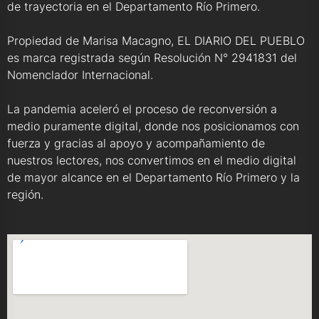
de trayectoria en el Departamento Río Primero.
Propiedad de Marisa Macagno, EL DIARIO DEL PUEBLO
es marca registrada según Resolución N° 2941831 del
Nomenclador Internacional.
La pandemia aceleró el proceso de reconversión a
medio puramente digital, donde nos posicionamos con
fuerza y gracias al apoyo y acompañamiento de
nuestros lectores, nos convertimos en el medio digital
de mayor alcance en el Departamento Río Primero y la
región.