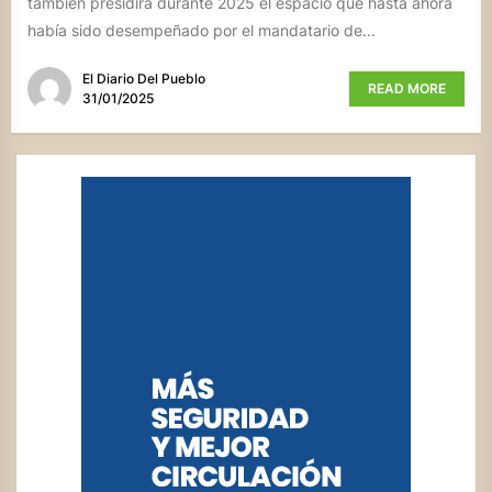
también presidirá durante 2025 el espacio que hasta ahora
había sido desempeñado por el mandatario de...
El Diario Del Pueblo
READ MORE
31/01/2025