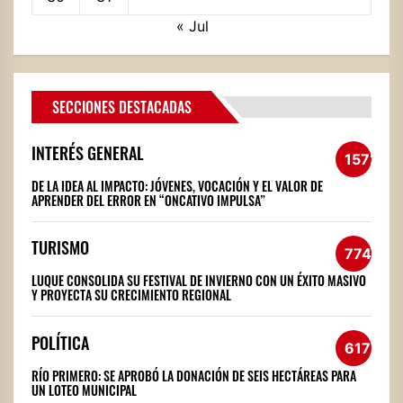
« Jul
SECCIONES DESTACADAS
INTERÉS GENERAL
1572
DE LA IDEA AL IMPACTO: JÓVENES, VOCACIÓN Y EL VALOR DE
APRENDER DEL ERROR EN “ONCATIVO IMPULSA”
TURISMO
774
LUQUE CONSOLIDA SU FESTIVAL DE INVIERNO CON UN ÉXITO MASIVO
Y PROYECTA SU CRECIMIENTO REGIONAL
POLÍTICA
617
RÍO PRIMERO: SE APROBÓ LA DONACIÓN DE SEIS HECTÁREAS PARA
UN LOTEO MUNICIPAL