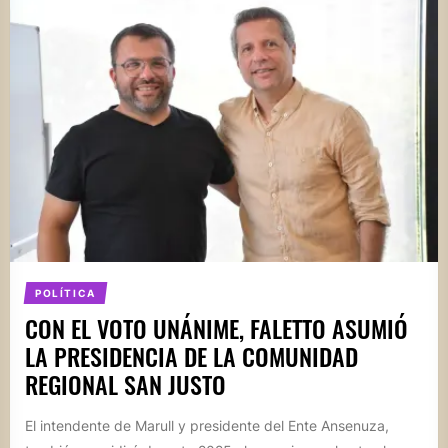
POLÍTICA
CON EL VOTO UNÁNIME, FALETTO ASUMIÓ
LA PRESIDENCIA DE LA COMUNIDAD
REGIONAL SAN JUSTO
El intendente de Marull y presidente del Ente Ansenuza,