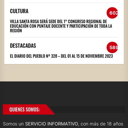
CULTURA
602
VILLA SANTA ROSA SERÁ SEDE DEL 1° CONGRESO REGIONAL DE
EDUCACIÓN CON PUNTAJE DOCENTE Y PARTICIPACIÓN DE TODA LA
REGIÓN
DESTACADAS
589
EL DIARIO DEL PUEBLO Nº 328 – DEL 01 AL 15 DE NOVIEMBRE 2023
QUIENES SOMOS:
Somos un
SERVICIO INFORMATIVO
, con más de 18 años