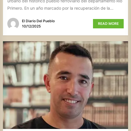
urbano del histórico pueblo ferroviario del departamento Río
Primero. En un año marcado por la recuperación de la...
El Diario Del Pueblo
READ MORE
10/12/2025