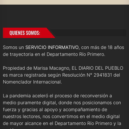
QUIENES SOMOS:
Somos un
SERVICIO INFORMATIVO
, con más de 18 años
de trayectoria en el Departamento Río Primero.
Propiedad de Marisa Macagno, EL DIARIO DEL PUEBLO
es marca registrada según Resolución N° 2941831 del
Nomenclador Internacional.
La pandemia aceleró el proceso de reconversión a
medio puramente digital, donde nos posicionamos con
fuerza y gracias al apoyo y acompañamiento de
nuestros lectores, nos convertimos en el medio digital
de mayor alcance en el Departamento Río Primero y la