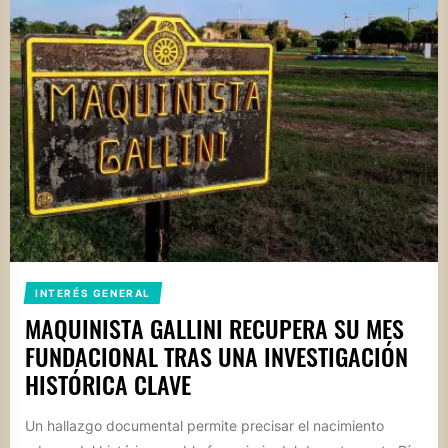
INTERÉS GENERAL
MAQUINISTA GALLINI RECUPERA SU MES
FUNDACIONAL TRAS UNA INVESTIGACIÓN
HISTÓRICA CLAVE
Un hallazgo documental permite precisar el nacimiento