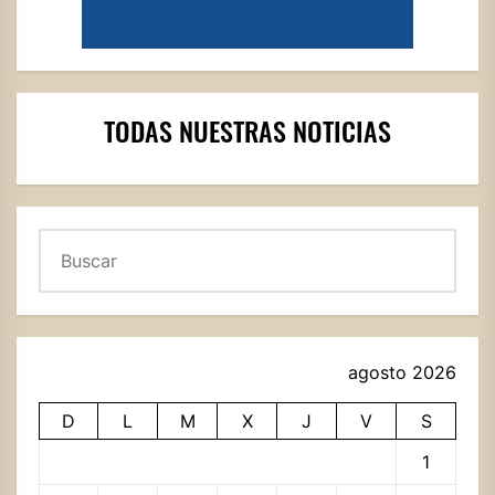
TODAS NUESTRAS NOTICIAS
Buscar
agosto 2026
D
L
M
X
J
V
S
1