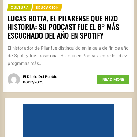
CULTURA
EDUCACIÓN
LUCAS BOTTA, EL PILARENSE QUE HIZO
HISTORIA: SU PODCAST FUE EL 8° MÁS
ESCUCHADO DEL AÑO EN SPOTIFY
El historiador de Pilar fue distinguido en la gala de fin de año
de Spotify tras posicionar Historia en Podcast entre los diez
programas más...
El Diario Del Pueblo
READ MORE
06/12/2025