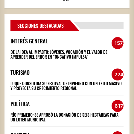
SECCIONES DESTACADAS
INTERÉS GENERAL
1572
DE LA IDEA AL IMPACTO: JÓVENES, VOCACIÓN Y EL VALOR DE
APRENDER DEL ERROR EN “ONCATIVO IMPULSA”
TURISMO
774
LUQUE CONSOLIDA SU FESTIVAL DE INVIERNO CON UN ÉXITO MASIVO
Y PROYECTA SU CRECIMIENTO REGIONAL
POLÍTICA
617
RÍO PRIMERO: SE APROBÓ LA DONACIÓN DE SEIS HECTÁREAS PARA
UN LOTEO MUNICIPAL