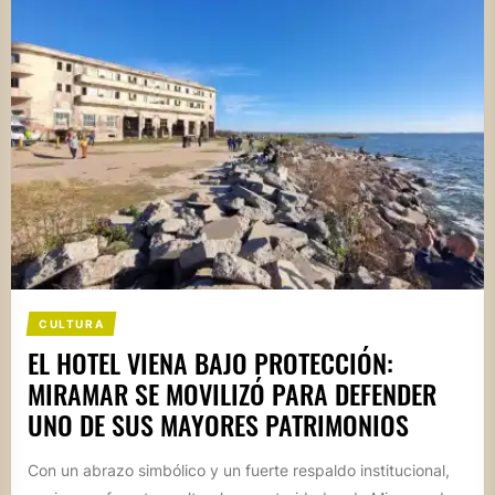
CULTURA
EL HOTEL VIENA BAJO PROTECCIÓN:
MIRAMAR SE MOVILIZÓ PARA DEFENDER
UNO DE SUS MAYORES PATRIMONIOS
Con un abrazo simbólico y un fuerte respaldo institucional,