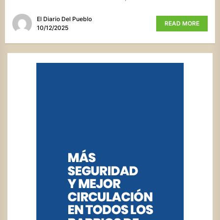
El Diario Del Pueblo
READ MORE
10/12/2025