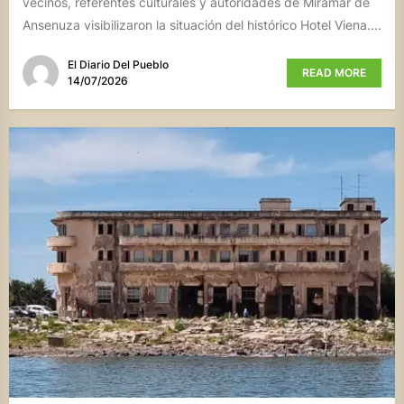
vecinos, referentes culturales y autoridades de Miramar de
Ansenuza visibilizaron la situación del histórico Hotel Viena....
El Diario Del Pueblo
READ MORE
14/07/2026