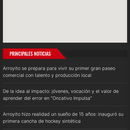
PRINCIPALES NOTICIAS
Arroyito se prepara para vivir su primer gran paseo
comercial con talento y producción local
De la idea al impacto: jóvenes, vocación y el valor de
aprender del error en “Oncativo Impulsa”
Arroyito hizo realidad un sueño de 15 años: inauguró su
primera cancha de hockey sintética