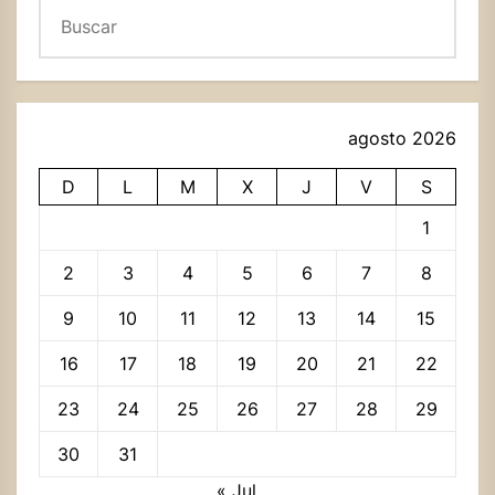
Buscar
agosto 2026
D
L
M
X
J
V
S
1
2
3
4
5
6
7
8
9
10
11
12
13
14
15
16
17
18
19
20
21
22
23
24
25
26
27
28
29
30
31
« Jul