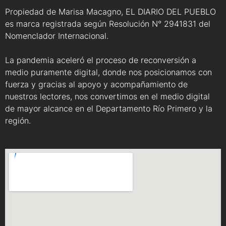
Propiedad de Marisa Macagno, EL DIARIO DEL PUEBLO
es marca registrada según Resolución N° 2941831 del
Nomenclador Internacional.
La pandemia aceleró el proceso de reconversión a
medio puramente digital, donde nos posicionamos con
fuerza y gracias al apoyo y acompañamiento de
nuestros lectores, nos convertimos en el medio digital
de mayor alcance en el Departamento Río Primero y la
región.