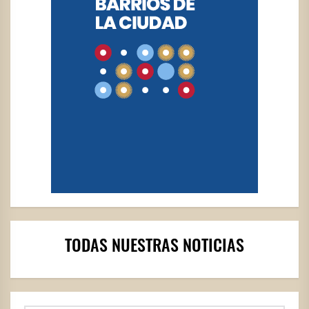
TODAS NUESTRAS NOTICIAS