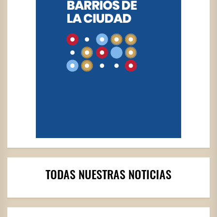
TODAS NUESTRAS NOTICIAS