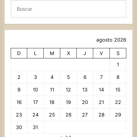
Buscar
agosto 2026
D
L
M
X
J
V
S
1
2
3
4
5
6
7
8
9
10
11
12
13
14
15
16
17
18
19
20
21
22
23
24
25
26
27
28
29
30
31