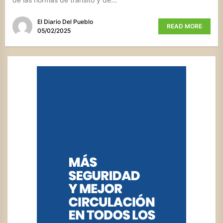
El Diario Del Pueblo
READ MORE
05/02/2025