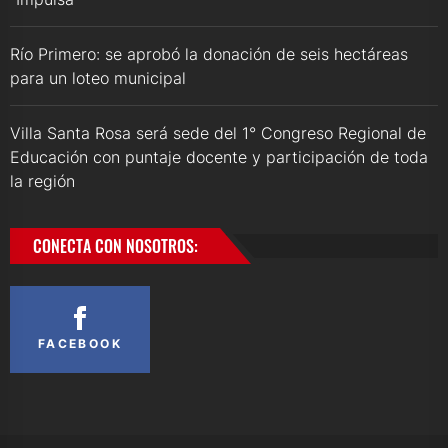
Río Primero: se aprobó la donación de seis hectáreas
para un loteo municipal
Villa Santa Rosa será sede del 1° Congreso Regional de
Educación con puntaje docente y participación de toda
la región
CONECTA CON NOSOTROS:
FACEBOOK