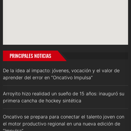
PRINCIPALES NOTICIAS
De la idea al impacto: jóvenes, vocación y el valor de
aprender del error en “Oncativo Impulsa”
Arroyito hizo realidad un sueño de 15 años: inauguró su
primera cancha de hockey sintética
Oncativo se prepara para conectar el talento joven con
el motor productivo regional en una nueva edición de
“Impulsa”