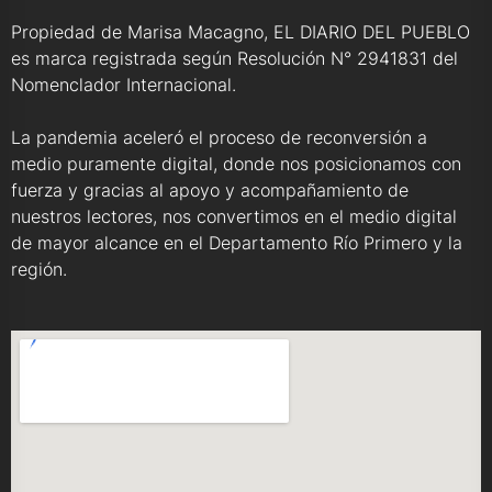
Propiedad de Marisa Macagno, EL DIARIO DEL PUEBLO
es marca registrada según Resolución N° 2941831 del
Nomenclador Internacional.
La pandemia aceleró el proceso de reconversión a
medio puramente digital, donde nos posicionamos con
fuerza y gracias al apoyo y acompañamiento de
nuestros lectores, nos convertimos en el medio digital
de mayor alcance en el Departamento Río Primero y la
región.