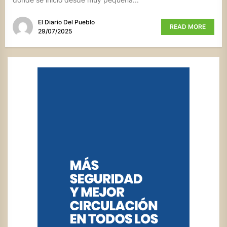
El Diario Del Pueblo
READ MORE
29/07/2025