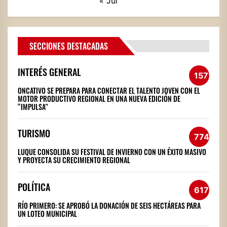
« Jul
SECCIONES DESTACADAS
INTERÉS GENERAL
1571
ONCATIVO SE PREPARA PARA CONECTAR EL TALENTO JOVEN CON EL
MOTOR PRODUCTIVO REGIONAL EN UNA NUEVA EDICIÓN DE
“IMPULSA”
TURISMO
774
LUQUE CONSOLIDA SU FESTIVAL DE INVIERNO CON UN ÉXITO MASIVO
Y PROYECTA SU CRECIMIENTO REGIONAL
POLÍTICA
617
RÍO PRIMERO: SE APROBÓ LA DONACIÓN DE SEIS HECTÁREAS PARA
UN LOTEO MUNICIPAL