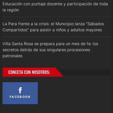
Educación con puntaje docente y participación de toda
la región
La Para frente a la crisis: el Municipio lanza “Sábados
Compartidos” para asistir a niños y adultos mayores
Villa Santa Rosa se prepara para un mes de fe: los
secretos detrás de sus singulares procesiones
patronales
CONECTA CON NOSOTROS:
FACEBOOK