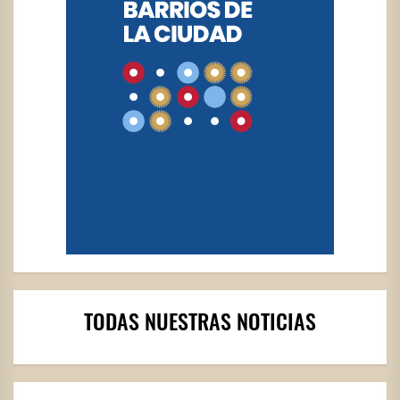
TODAS NUESTRAS NOTICIAS