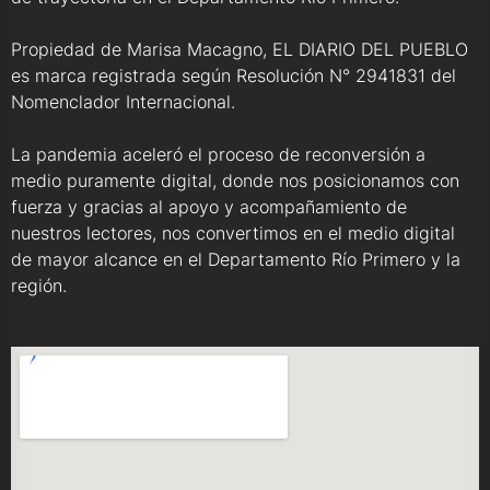
Propiedad de Marisa Macagno, EL DIARIO DEL PUEBLO
es marca registrada según Resolución N° 2941831 del
Nomenclador Internacional.
La pandemia aceleró el proceso de reconversión a
medio puramente digital, donde nos posicionamos con
fuerza y gracias al apoyo y acompañamiento de
nuestros lectores, nos convertimos en el medio digital
de mayor alcance en el Departamento Río Primero y la
región.