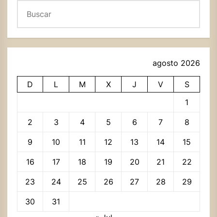
Buscar
agosto 2026
D
L
M
X
J
V
S
1
2
3
4
5
6
7
8
9
10
11
12
13
14
15
16
17
18
19
20
21
22
23
24
25
26
27
28
29
30
31