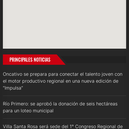
PRINCIPALES NOTICIAS
Oncativo se prepara para conectar el talento joven con
el motor productivo regional en una nueva edición de
“Impulsa”
Río Primero: se aprobó la donación de seis hectáreas
para un loteo municipal
Villa Santa Rosa será sede del 1° Congreso Regional de