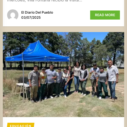
El Diario Del Pueblo
READ MORE
03/07/2025
EDUCACIÓN