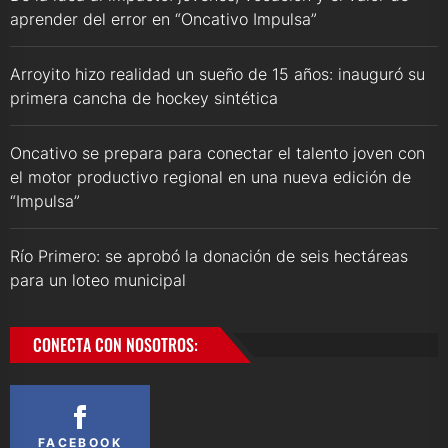
aprender del error en “Oncativo Impulsa”
Arroyito hizo realidad un sueño de 15 años: inauguró su
primera cancha de hockey sintética
Oncativo se prepara para conectar el talento joven con
el motor productivo regional en una nueva edición de
“Impulsa”
Río Primero: se aprobó la donación de seis hectáreas
para un loteo municipal
CONECTA CON NOSOTROS:
FACEBOOK