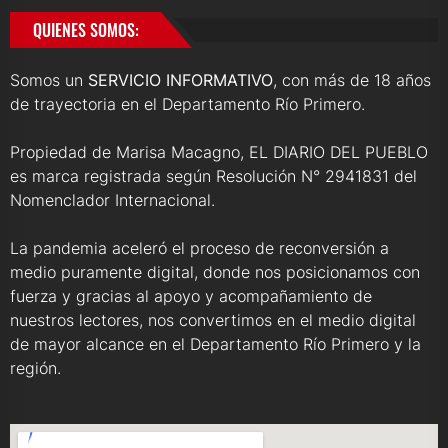
QUIENES SOMOS:
Somos un
SERVICIO INFORMATIVO
, con más de 18 años
de trayectoria en el Departamento Río Primero.
Propiedad de Marisa Macagno, EL DIARIO DEL PUEBLO
es marca registrada según Resolución N° 2941831 del
Nomenclador Internacional.
La pandemia aceleró el proceso de reconversión a
medio puramente digital, donde nos posicionamos con
fuerza y gracias al apoyo y acompañamiento de
nuestros lectores, nos convertimos en el medio digital
de mayor alcance en el Departamento Río Primero y la
región.