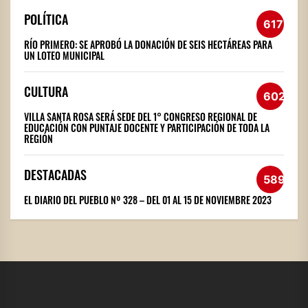
POLÍTICA
617
RÍO PRIMERO: SE APROBÓ LA DONACIÓN DE SEIS HECTÁREAS PARA
UN LOTEO MUNICIPAL
CULTURA
602
VILLA SANTA ROSA SERÁ SEDE DEL 1° CONGRESO REGIONAL DE
EDUCACIÓN CON PUNTAJE DOCENTE Y PARTICIPACIÓN DE TODA LA
REGIÓN
DESTACADAS
589
EL DIARIO DEL PUEBLO Nº 328 – DEL 01 AL 15 DE NOVIEMBRE 2023