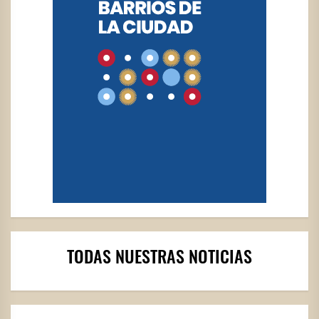
TODAS NUESTRAS NOTICIAS