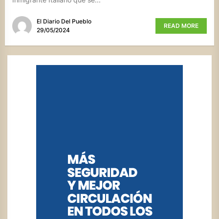
El Diario Del Pueblo
READ MORE
29/05/2024