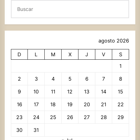
Buscar
agosto 2026
D
L
M
X
J
V
S
1
2
3
4
5
6
7
8
9
10
11
12
13
14
15
16
17
18
19
20
21
22
23
24
25
26
27
28
29
30
31