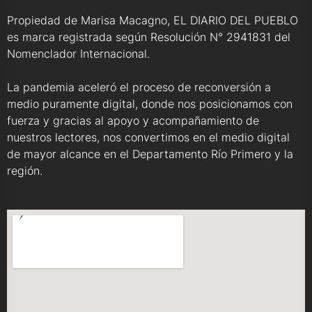
Propiedad de Marisa Macagno, EL DIARIO DEL PUEBLO
es marca registrada según Resolución N° 2941831 del
Nomenclador Internacional.
La pandemia aceleró el proceso de reconversión a
medio puramente digital, donde nos posicionamos con
fuerza y gracias al apoyo y acompañamiento de
nuestros lectores, nos convertimos en el medio digital
de mayor alcance en el Departamento Río Primero y la
región.