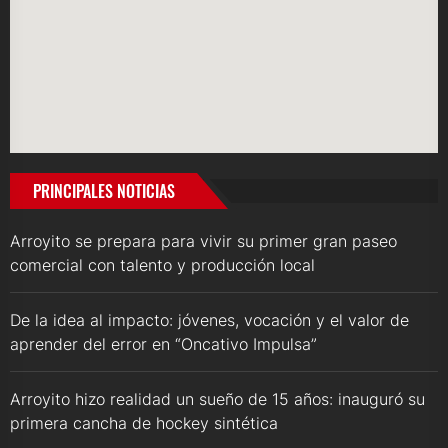
PRINCIPALES NOTICIAS
Arroyito se prepara para vivir su primer gran paseo
comercial con talento y producción local
De la idea al impacto: jóvenes, vocación y el valor de
aprender del error en “Oncativo Impulsa”
Arroyito hizo realidad un sueño de 15 años: inauguró su
primera cancha de hockey sintética