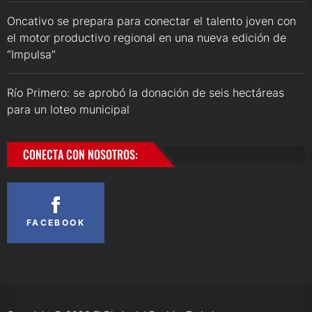
Oncativo se prepara para conectar el talento joven con
el motor productivo regional en una nueva edición de
“Impulsa”
Río Primero: se aprobó la donación de seis hectáreas
para un loteo municipal
CONECTA CON NOSOTROS:
FACEBOOK