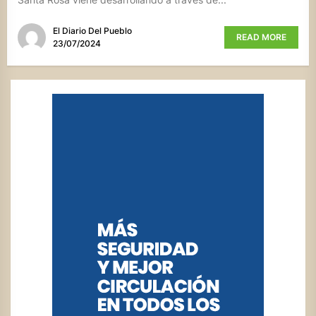
El Diario Del Pueblo
READ MORE
23/07/2024