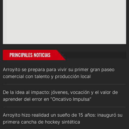
PRINCIPALES NOTICIAS
Arroyito se prepara para vivir su primer gran paseo
comercial con talento y producción local
De la idea al impacto: jóvenes, vocación y el valor de
aprender del error en “Oncativo Impulsa”
Arroyito hizo realidad un sueño de 15 años: inauguró su
primera cancha de hockey sintética