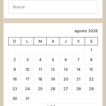
Buscar
agosto 2026
D
L
M
X
J
V
S
1
2
3
4
5
6
7
8
9
10
11
12
13
14
15
16
17
18
19
20
21
22
23
24
25
26
27
28
29
30
31