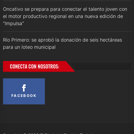
Oncativo se prepara para conectar el talento joven con
el motor productivo regional en una nueva edición de
“Impulsa”
Río Primero: se aprobó la donación de seis hectáreas
para un loteo municipal
CONECTA CON NOSOTROS:
FACEBOOK