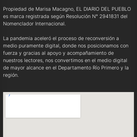
Propiedad de Marisa Macagno, EL DIARIO DEL PUEBLO
es marca registrada según Resolución N° 2941831 del
Nomenclador Internacional.
La pandemia aceleró el proceso de reconversión a
medio puramente digital, donde nos posicionamos con
fuerza y gracias al apoyo y acompañamiento de
nuestros lectores, nos convertimos en el medio digital
de mayor alcance en el Departamento Río Primero y la
región.