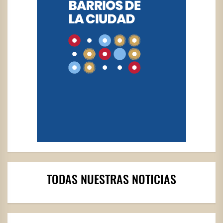
TODAS NUESTRAS NOTICIAS