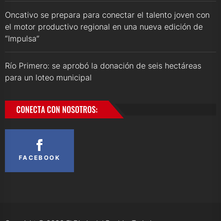
Oncativo se prepara para conectar el talento joven con
el motor productivo regional en una nueva edición de
“Impulsa”
Río Primero: se aprobó la donación de seis hectáreas
para un loteo municipal
CONECTA CON NOSOTROS:
FACEBOOK