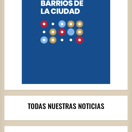
TODAS NUESTRAS NOTICIAS