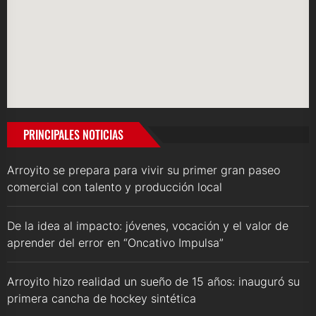
PRINCIPALES NOTICIAS
Arroyito se prepara para vivir su primer gran paseo
comercial con talento y producción local
De la idea al impacto: jóvenes, vocación y el valor de
aprender del error en “Oncativo Impulsa”
Arroyito hizo realidad un sueño de 15 años: inauguró su
primera cancha de hockey sintética