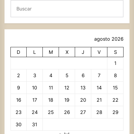
Buscar
agosto 2026
D
L
M
X
J
V
S
1
2
3
4
5
6
7
8
9
10
11
12
13
14
15
16
17
18
19
20
21
22
23
24
25
26
27
28
29
30
31