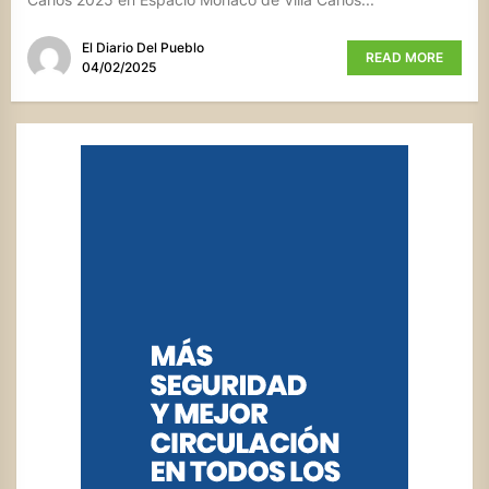
El Diario Del Pueblo
READ MORE
04/02/2025