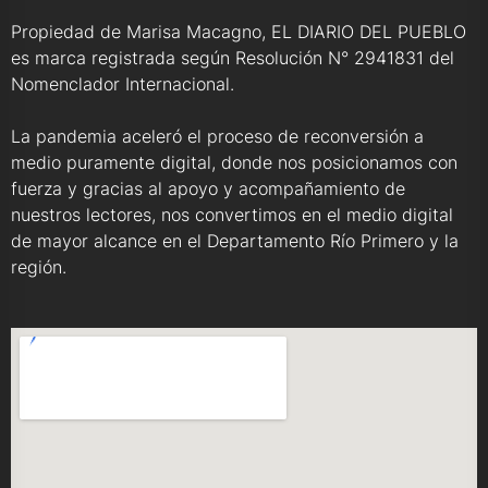
Propiedad de Marisa Macagno, EL DIARIO DEL PUEBLO
es marca registrada según Resolución N° 2941831 del
Nomenclador Internacional.
La pandemia aceleró el proceso de reconversión a
medio puramente digital, donde nos posicionamos con
fuerza y gracias al apoyo y acompañamiento de
nuestros lectores, nos convertimos en el medio digital
de mayor alcance en el Departamento Río Primero y la
región.