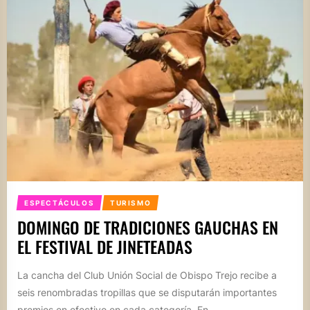
ESPECTÁCULOS
TURISMO
DOMINGO DE TRADICIONES GAUCHAS EN
EL FESTIVAL DE JINETEADAS
La cancha del Club Unión Social de Obispo Trejo recibe a
seis renombradas tropillas que se disputarán importantes
premios en efectivo en cada categoría. En...