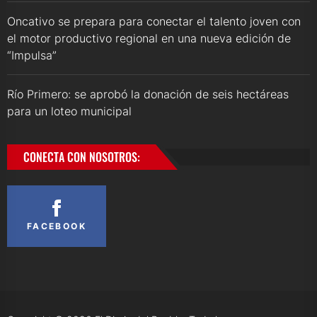
Oncativo se prepara para conectar el talento joven con
el motor productivo regional en una nueva edición de
“Impulsa”
Río Primero: se aprobó la donación de seis hectáreas
para un loteo municipal
CONECTA CON NOSOTROS:
FACEBOOK