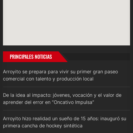
PRINCIPALES NOTICIAS
Arroyito se prepara para vivir su primer gran paseo
comercial con talento y producción local
De la idea al impacto: jóvenes, vocación y el valor de
aprender del error en “Oncativo Impulsa”
Arroyito hizo realidad un sueño de 15 años: inauguró su
primera cancha de hockey sintética