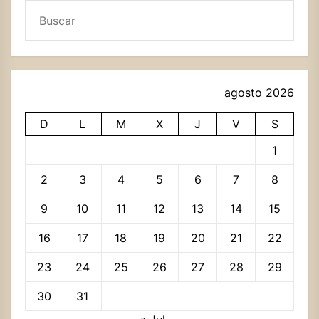
Buscar
agosto 2026
D
L
M
X
J
V
S
1
2
3
4
5
6
7
8
9
10
11
12
13
14
15
16
17
18
19
20
21
22
23
24
25
26
27
28
29
30
31