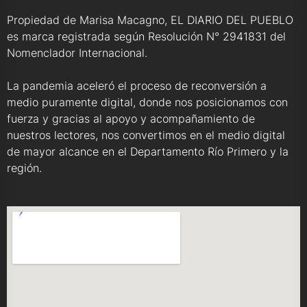
Propiedad de Marisa Macagno, EL DIARIO DEL PUEBLO
es marca registrada según Resolución N° 2941831 del
Nomenclador Internacional.
La pandemia aceleró el proceso de reconversión a
medio puramente digital, donde nos posicionamos con
fuerza y gracias al apoyo y acompañamiento de
nuestros lectores, nos convertimos en el medio digital
de mayor alcance en el Departamento Río Primero y la
región.