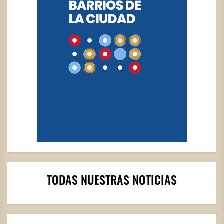
TODAS NUESTRAS NOTICIAS