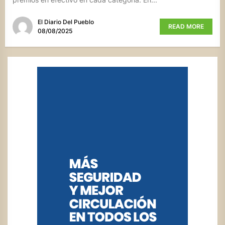
El Diario Del Pueblo
READ MORE
08/08/2025