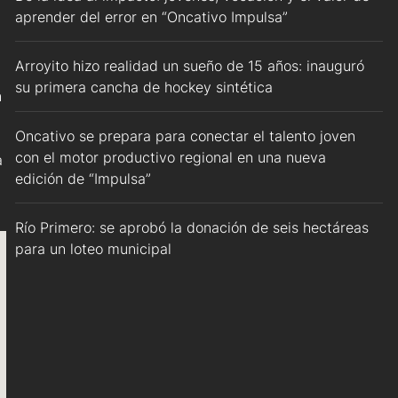
aprender del error en “Oncativo Impulsa”
Arroyito hizo realidad un sueño de 15 años: inauguró
su primera cancha de hockey sintética
n
Oncativo se prepara para conectar el talento joven
con el motor productivo regional en una nueva
a
edición de “Impulsa”
Río Primero: se aprobó la donación de seis hectáreas
para un loteo municipal