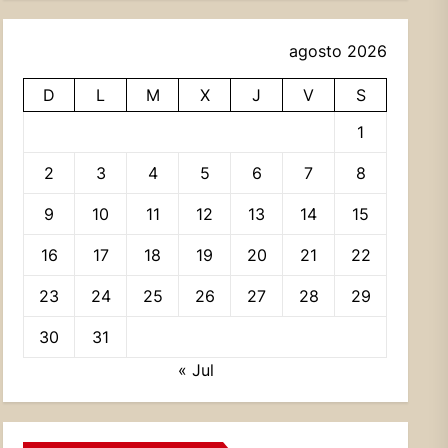
agosto 2026
D
L
M
X
J
V
S
1
2
3
4
5
6
7
8
9
10
11
12
13
14
15
16
17
18
19
20
21
22
23
24
25
26
27
28
29
30
31
« Jul