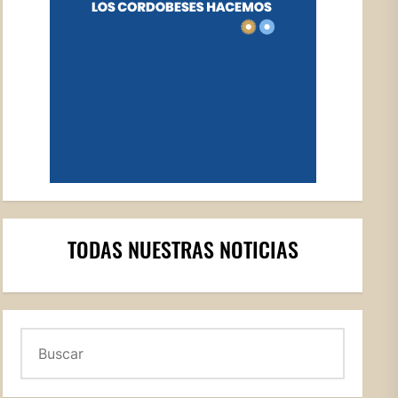
TODAS NUESTRAS NOTICIAS
Buscar