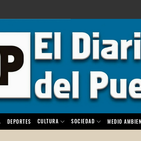
LO
CULTURA
SOCIEDAD
A
DEPORTES
MEDIO AMBIE