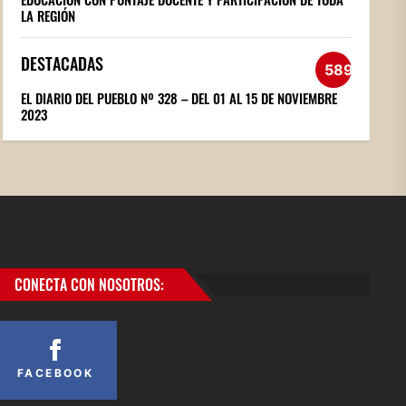
LA REGIÓN
DESTACADAS
589
EL DIARIO DEL PUEBLO Nº 328 – DEL 01 AL 15 DE NOVIEMBRE
2023
CONECTA CON NOSOTROS:
FACEBOOK