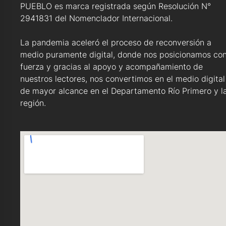
PUEBLO es marca registrada según Resolución N°
2941831 del Nomenclador Internacional.
La pandemia aceleró el proceso de reconversión a
medio puramente digital, donde nos posicionamos co
fuerza y gracias al apoyo y acompañamiento de
nuestros lectores, nos convertimos en el medio digital
de mayor alcance en el Departamento Río Primero y l
región.