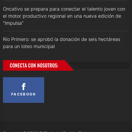
Oncativo se prepara para conectar el talento joven con
el motor productivo regional en una nueva edición de
“Impulsa”
Río Primero: se aprobó la donación de seis hectáreas
para un loteo municipal
CONECTA CON NOSOTROS:
FACEBOOK