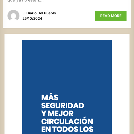
El Diario Del Pueblo
READ MORE
25/10/2024