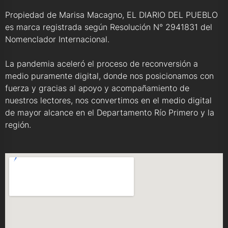
Propiedad de Marisa Macagno, EL DIARIO DEL PUEBLO
es marca registrada según Resolución N° 2941831 del
Nomenclador Internacional.
La pandemia aceleró el proceso de reconversión a
medio puramente digital, donde nos posicionamos con
fuerza y gracias al apoyo y acompañamiento de
nuestros lectores, nos convertimos en el medio digital
de mayor alcance en el Departamento Río Primero y la
región.