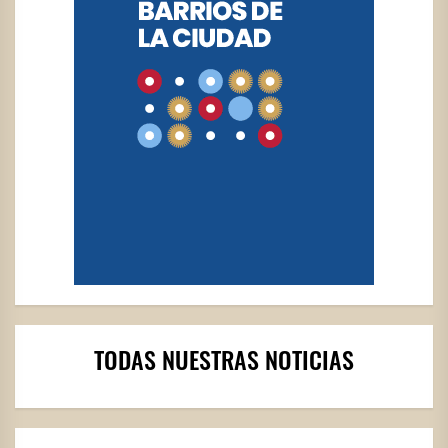
TODAS NUESTRAS NOTICIAS