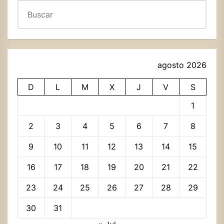
Buscar
agosto 2026
D
L
M
X
J
V
S
1
2
3
4
5
6
7
8
9
10
11
12
13
14
15
16
17
18
19
20
21
22
23
24
25
26
27
28
29
30
31