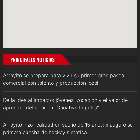
PRINCIPALES NOTICIAS
Arroyito se prepara para vivir su primer gran paseo
comercial con talento y producción local
De la idea al impacto: jóvenes, vocación y el valor de
aprender del error en “Oncativo Impulsa”
Arroyito hizo realidad un sueño de 15 años: inauguró su
primera cancha de hockey sintética