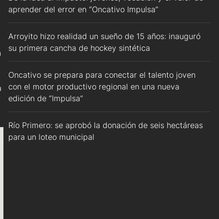
aprender del error en “Oncativo Impulsa”
Arroyito hizo realidad un sueño de 15 años: inauguró
su primera cancha de hockey sintética
n
Oncativo se prepara para conectar el talento joven
con el motor productivo regional en una nueva
a
edición de “Impulsa”
Río Primero: se aprobó la donación de seis hectáreas
para un loteo municipal