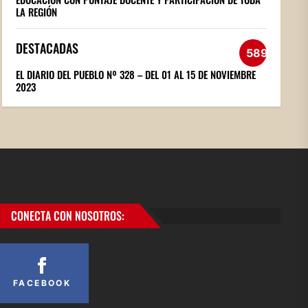
LA REGIÓN
DESTACADAS
589
EL DIARIO DEL PUEBLO Nº 328 – DEL 01 AL 15 DE NOVIEMBRE
2023
CONECTA CON NOSOTROS:
FACEBOOK