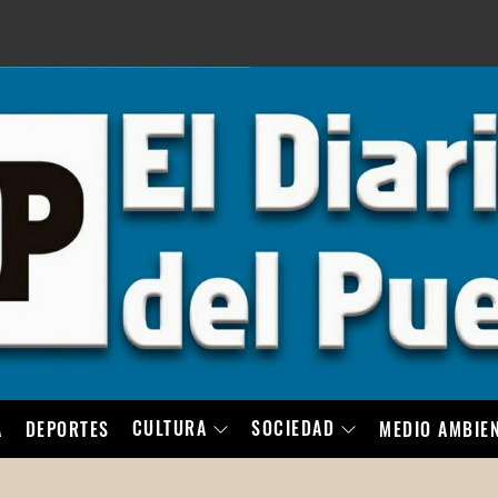
LO
CULTURA
SOCIEDAD
A
DEPORTES
MEDIO AMBIE