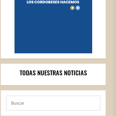
TODAS NUESTRAS NOTICIAS
Buscar