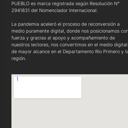
PUEBLO es marca registrada según Resolución N°
2941831 del Nomenclador Internacional.
La pandemia aceleró el proceso de reconversión a
medio puramente digital, donde nos posicionamos co
fuerza y gracias al apoyo y acompañamiento de
nuestros lectores, nos convertimos en el medio digital
de mayor alcance en el Departamento Río Primero y l
región.