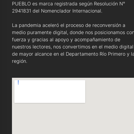
PUEBLO es marca registrada según Resolución N°
2941831 del Nomenclador Internacional.
La pandemia aceleró el proceso de reconversión a
medio puramente digital, donde nos posicionamos co
fuerza y gracias al apoyo y acompañamiento de
nuestros lectores, nos convertimos en el medio digital
de mayor alcance en el Departamento Río Primero y l
región.