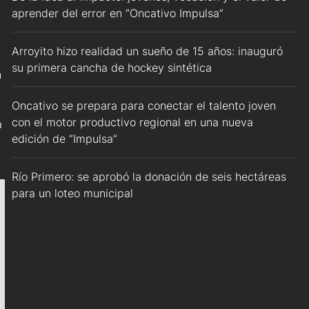
aprender del error en “Oncativo Impulsa”
Arroyito hizo realidad un sueño de 15 años: inauguró
su primera cancha de hockey sintética
n
Oncativo se prepara para conectar el talento joven
con el motor productivo regional en una nueva
a
edición de “Impulsa”
Río Primero: se aprobó la donación de seis hectáreas
para un loteo municipal