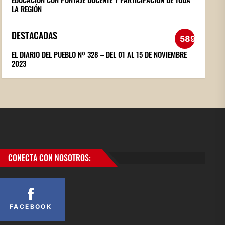
LA REGIÓN
DESTACADAS
589
EL DIARIO DEL PUEBLO Nº 328 – DEL 01 AL 15 DE NOVIEMBRE
2023
CONECTA CON NOSOTROS:
FACEBOOK