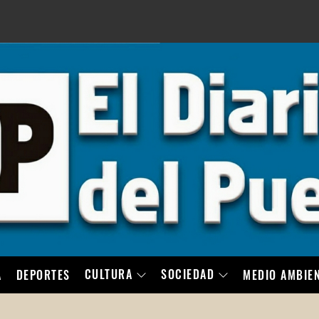
LO
CULTURA
SOCIEDAD
A
DEPORTES
MEDIO AMBIE