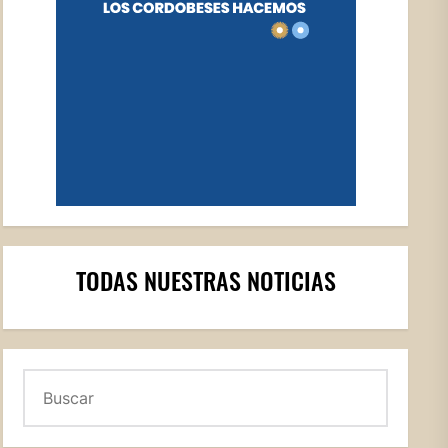
TODAS NUESTRAS NOTICIAS
Buscar