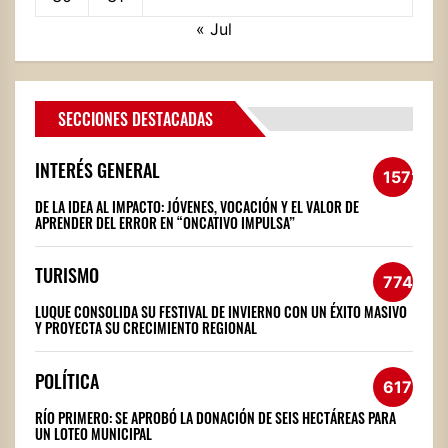
« Jul
SECCIONES DESTACADAS
INTERÉS GENERAL
1572
DE LA IDEA AL IMPACTO: JÓVENES, VOCACIÓN Y EL VALOR DE
APRENDER DEL ERROR EN “ONCATIVO IMPULSA”
TURISMO
774
LUQUE CONSOLIDA SU FESTIVAL DE INVIERNO CON UN ÉXITO MASIVO
Y PROYECTA SU CRECIMIENTO REGIONAL
POLÍTICA
617
RÍO PRIMERO: SE APROBÓ LA DONACIÓN DE SEIS HECTÁREAS PARA
UN LOTEO MUNICIPAL