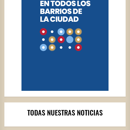
TODAS NUESTRAS NOTICIAS