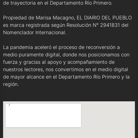
de trayectoria en el Departamento Río Primero.
Propiedad de Marisa Macagno, EL DIARIO DEL PUEBLO
es marca registrada según Resolución N° 2941831 del
Nomenclador Internacional.
La pandemia aceleró el proceso de reconversión a
medio puramente digital, donde nos posicionamos con
fuerza y gracias al apoyo y acompañamiento de
nuestros lectores, nos convertimos en el medio digital
de mayor alcance en el Departamento Río Primero y la
región.