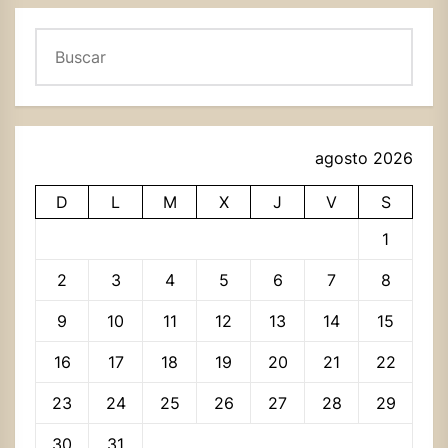
Buscar
agosto 2026
D
L
M
X
J
V
S
1
2
3
4
5
6
7
8
9
10
11
12
13
14
15
16
17
18
19
20
21
22
23
24
25
26
27
28
29
30
31