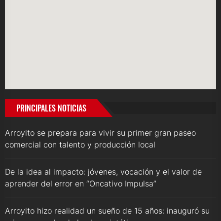
PRINCIPALES NOTICIAS
Arroyito se prepara para vivir su primer gran paseo
comercial con talento y producción local
De la idea al impacto: jóvenes, vocación y el valor de
aprender del error en “Oncativo Impulsa”
Arroyito hizo realidad un sueño de 15 años: inauguró su