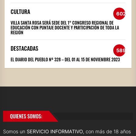
CULTURA
602
VILLA SANTA ROSA SERÁ SEDE DEL 1° CONGRESO REGIONAL DE
EDUCACIÓN CON PUNTAJE DOCENTE Y PARTICIPACIÓN DE TODA LA
REGIÓN
DESTACADAS
589
EL DIARIO DEL PUEBLO Nº 328 – DEL 01 AL 15 DE NOVIEMBRE 2023
QUIENES SOMOS:
Somos un
SERVICIO INFORMATIVO
, con más de 18 años