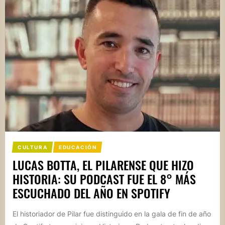
CULTURA
EDUCACIÓN
LUCAS BOTTA, EL PILARENSE QUE HIZO
HISTORIA: SU PODCAST FUE EL 8° MÁS
ESCUCHADO DEL AÑO EN SPOTIFY
El historiador de Pilar fue distinguido en la gala de fin de año