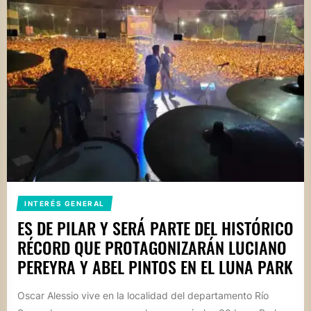
INTERÉS GENERAL
ES DE PILAR Y SERÁ PARTE DEL HISTÓRICO
RÉCORD QUE PROTAGONIZARÁN LUCIANO
PEREYRA Y ABEL PINTOS EN EL LUNA PARK
Oscar Alessio vive en la localidad del departamento Río