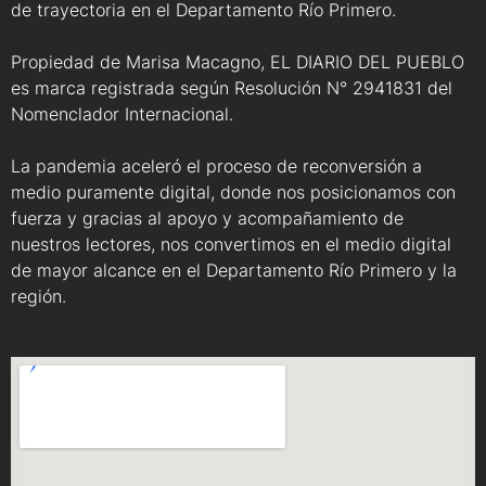
de trayectoria en el Departamento Río Primero.
Propiedad de Marisa Macagno, EL DIARIO DEL PUEBLO
es marca registrada según Resolución N° 2941831 del
Nomenclador Internacional.
La pandemia aceleró el proceso de reconversión a
medio puramente digital, donde nos posicionamos con
fuerza y gracias al apoyo y acompañamiento de
nuestros lectores, nos convertimos en el medio digital
de mayor alcance en el Departamento Río Primero y la
región.