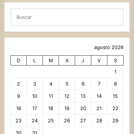
Buscar
agosto 2026
D
L
M
X
J
V
S
1
2
3
4
5
6
7
8
9
10
11
12
13
14
15
16
17
18
19
20
21
22
23
24
25
26
27
28
29
30
31