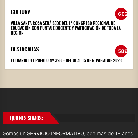
CULTURA
602
VILLA SANTA ROSA SERÁ SEDE DEL 1° CONGRESO REGIONAL DE
EDUCACIÓN CON PUNTAJE DOCENTE Y PARTICIPACIÓN DE TODA LA
REGIÓN
DESTACADAS
589
EL DIARIO DEL PUEBLO Nº 328 – DEL 01 AL 15 DE NOVIEMBRE 2023
QUIENES SOMOS:
Somos un
SERVICIO INFORMATIVO
, con más de 18 años