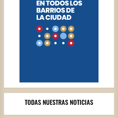
TODAS NUESTRAS NOTICIAS