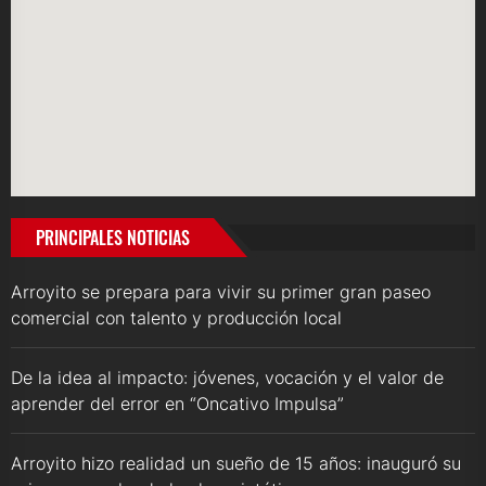
PRINCIPALES NOTICIAS
Arroyito se prepara para vivir su primer gran paseo
comercial con talento y producción local
De la idea al impacto: jóvenes, vocación y el valor de
aprender del error en “Oncativo Impulsa”
Arroyito hizo realidad un sueño de 15 años: inauguró su