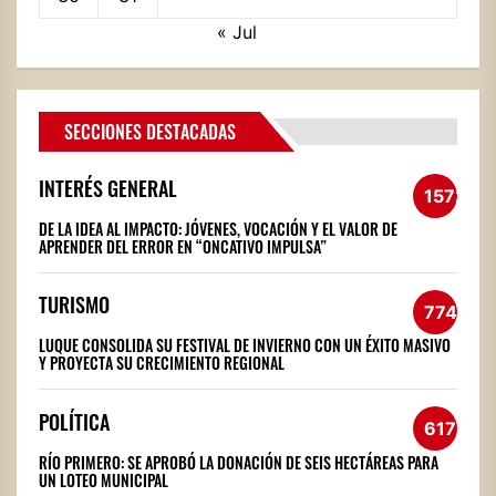
« Jul
SECCIONES DESTACADAS
INTERÉS GENERAL
1572
DE LA IDEA AL IMPACTO: JÓVENES, VOCACIÓN Y EL VALOR DE
APRENDER DEL ERROR EN “ONCATIVO IMPULSA”
TURISMO
774
LUQUE CONSOLIDA SU FESTIVAL DE INVIERNO CON UN ÉXITO MASIVO
Y PROYECTA SU CRECIMIENTO REGIONAL
POLÍTICA
617
RÍO PRIMERO: SE APROBÓ LA DONACIÓN DE SEIS HECTÁREAS PARA
UN LOTEO MUNICIPAL