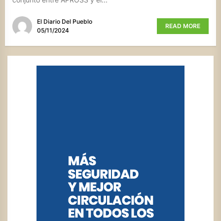
El Diario Del Pueblo
READ MORE
05/11/2024