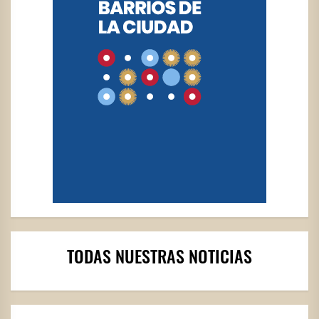
TODAS NUESTRAS NOTICIAS