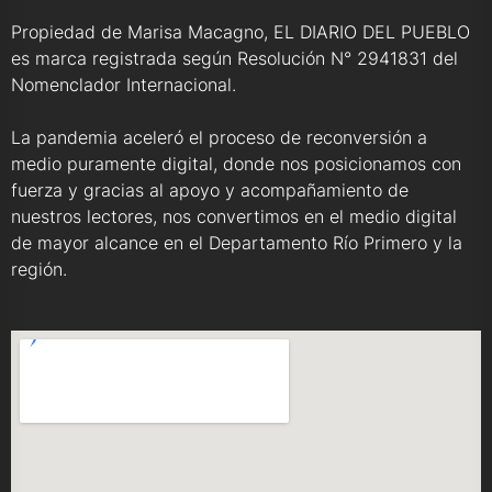
Propiedad de Marisa Macagno, EL DIARIO DEL PUEBLO
es marca registrada según Resolución N° 2941831 del
Nomenclador Internacional.
La pandemia aceleró el proceso de reconversión a
medio puramente digital, donde nos posicionamos con
fuerza y gracias al apoyo y acompañamiento de
nuestros lectores, nos convertimos en el medio digital
de mayor alcance en el Departamento Río Primero y la
región.