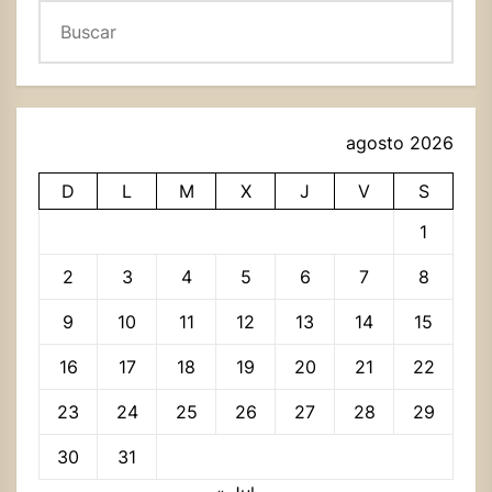
Buscar
agosto 2026
D
L
M
X
J
V
S
1
2
3
4
5
6
7
8
9
10
11
12
13
14
15
16
17
18
19
20
21
22
23
24
25
26
27
28
29
30
31