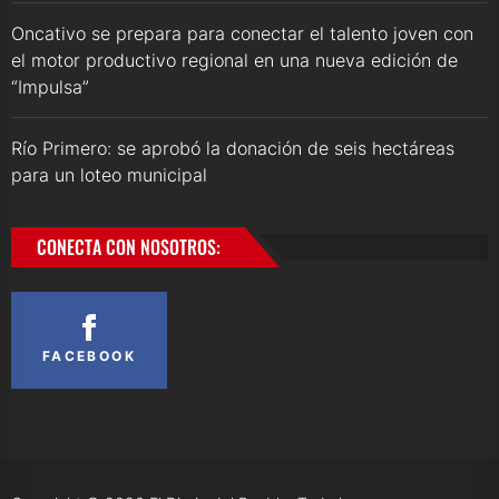
Oncativo se prepara para conectar el talento joven con
el motor productivo regional en una nueva edición de
“Impulsa”
Río Primero: se aprobó la donación de seis hectáreas
para un loteo municipal
CONECTA CON NOSOTROS:
FACEBOOK