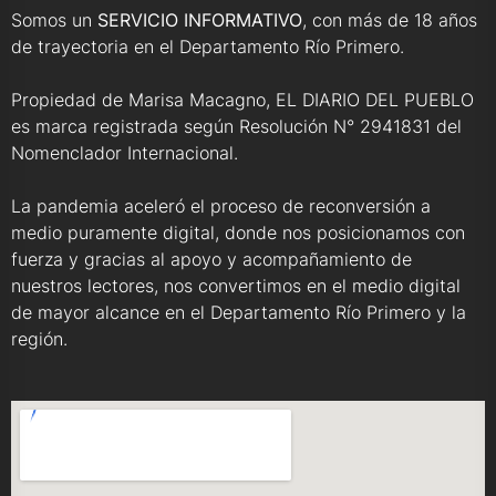
Somos un
SERVICIO INFORMATIVO
, con más de 18 años
de trayectoria en el Departamento Río Primero.
Propiedad de Marisa Macagno, EL DIARIO DEL PUEBLO
es marca registrada según Resolución N° 2941831 del
Nomenclador Internacional.
La pandemia aceleró el proceso de reconversión a
medio puramente digital, donde nos posicionamos con
fuerza y gracias al apoyo y acompañamiento de
nuestros lectores, nos convertimos en el medio digital
de mayor alcance en el Departamento Río Primero y la
región.