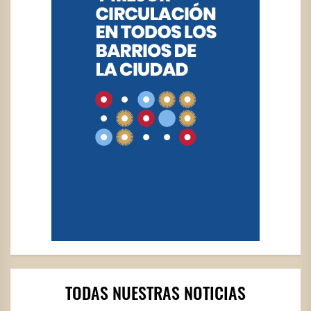
TODAS NUESTRAS NOTICIAS