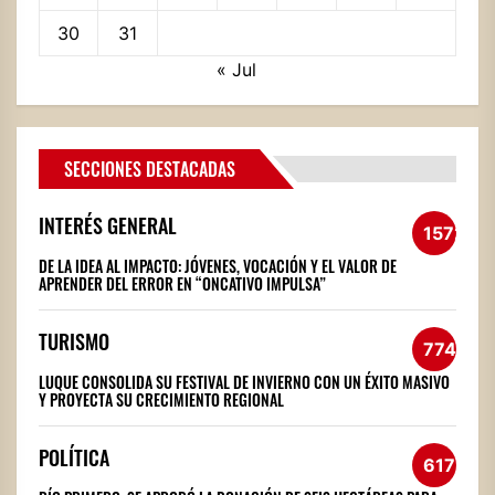
30
31
« Jul
SECCIONES DESTACADAS
INTERÉS GENERAL
1572
DE LA IDEA AL IMPACTO: JÓVENES, VOCACIÓN Y EL VALOR DE
APRENDER DEL ERROR EN “ONCATIVO IMPULSA”
TURISMO
774
LUQUE CONSOLIDA SU FESTIVAL DE INVIERNO CON UN ÉXITO MASIVO
Y PROYECTA SU CRECIMIENTO REGIONAL
POLÍTICA
617