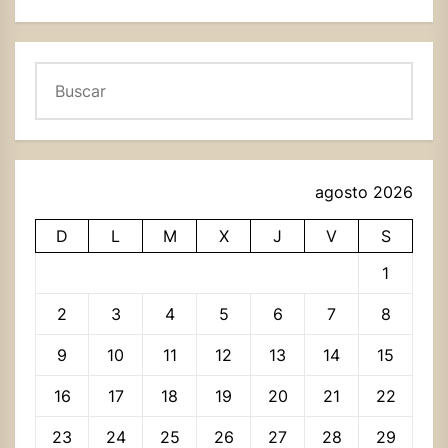
Buscar
agosto 2026
D
L
M
X
J
V
S
1
2
3
4
5
6
7
8
9
10
11
12
13
14
15
16
17
18
19
20
21
22
23
24
25
26
27
28
29