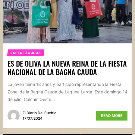
ESPECTÁCULOS
ES DE OLIVA LA NUEVA REINA DE LA FIESTA
NACIONAL DE LA BAGNA CAUDA
La joven tiene 18 años y participó representando la Fiesta
Zonal de la Bagna Cauda de Laguna Larga. Este domingo 14
de julio, Calchín Oeste...
El Diario Del Pueblo
READ MORE
17/07/2024