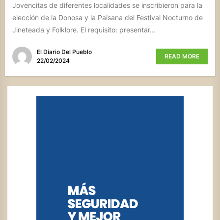
Jovencitas de diferentes localidades se inscribieron para la
elección de la Donosa y la Paisana del Festival Nocturno de
Jineteada y Folklore. El requisito: presentar...
El Diario Del Pueblo
READ MORE
22/02/2024