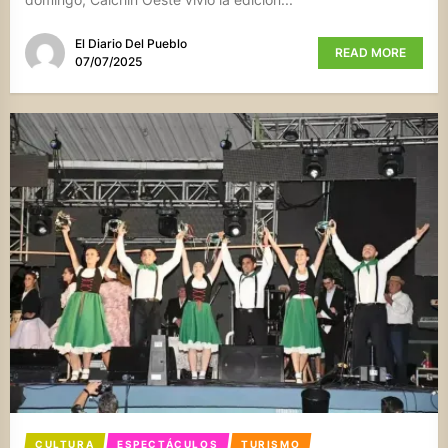
El Diario Del Pueblo
READ MORE
07/07/2025
CULTURA
ESPECTÁCULOS
TURISMO