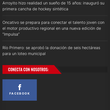
Arroyito hizo realidad un sueño de 15 años: inauguró su
primera cancha de hockey sintética
Oncativo se prepara para conectar el talento joven con
el motor productivo regional en una nueva edición de
“Impulsa”
Río Primero: se aprobó la donación de seis hectáreas
para un loteo municipal
CONECTA CON NOSOTROS:
FACEBOOK