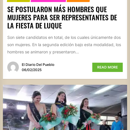
SE POSTULARON MÁS HOMBRES QUE
MUJERES PARA SER REPRESENTANTES DE
LA FIESTA DE LUQUE
Son siete candidatos en total, de los cuales únicamente dos
son mujeres. En la segunda edición bajo esta modalidad, los
hombres se animaron y presentaron...
El Diario Del Pueblo
READ MORE
06/02/2025