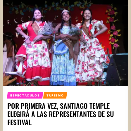
ESPECTÁCULOS
TURISMO
POR PRIMERA VEZ, SANTIAGO TEMPLE
ELEGIRÁ A LAS REPRESENTANTES DE SU
FESTIVAL