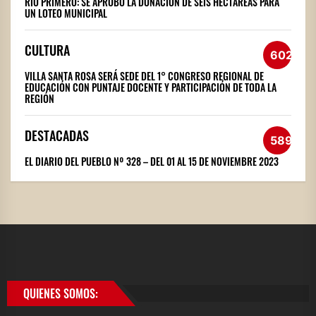
RÍO PRIMERO: SE APROBÓ LA DONACIÓN DE SEIS HECTÁREAS PARA
UN LOTEO MUNICIPAL
CULTURA
602
VILLA SANTA ROSA SERÁ SEDE DEL 1° CONGRESO REGIONAL DE
EDUCACIÓN CON PUNTAJE DOCENTE Y PARTICIPACIÓN DE TODA LA
REGIÓN
DESTACADAS
589
EL DIARIO DEL PUEBLO Nº 328 – DEL 01 AL 15 DE NOVIEMBRE 2023
QUIENES SOMOS: