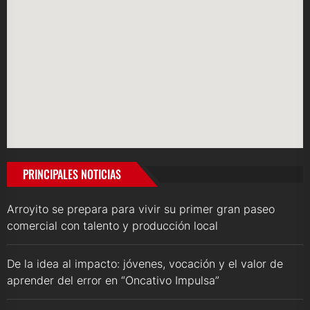
PRINCIPALES NOTICIAS
Arroyito se prepara para vivir su primer gran paseo
comercial con talento y producción local
De la idea al impacto: jóvenes, vocación y el valor de
aprender del error en “Oncativo Impulsa”