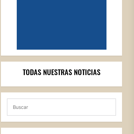
TODAS NUESTRAS NOTICIAS
Buscar