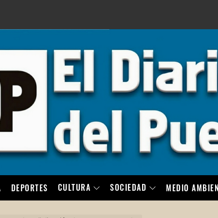
LO
CULTURA
SOCIEDAD
A
DEPORTES
MEDIO AMBIE