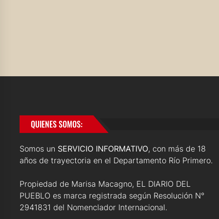
QUIENES SOMOS:
Somos un
SERVICIO INFORMATIVO
, con más de 18
años de trayectoria en el Departamento Río Primero.
Propiedad de Marisa Macagno, EL DIARIO DEL
PUEBLO es marca registrada según Resolución N°
2941831 del Nomenclador Internacional.