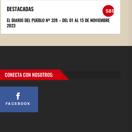
DESTACADAS
589
EL DIARIO DEL PUEBLO Nº 328 – DEL 01 AL 15 DE NOVIEMBRE
2023
CONECTA CON NOSOTROS:
FACEBOOK