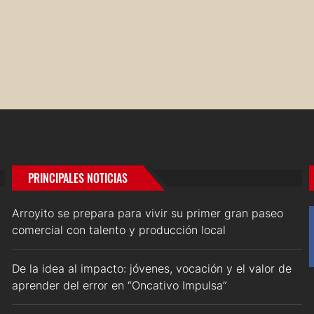
PRINCIPALES NOTICIAS
Arroyito se prepara para vivir su primer gran paseo
comercial con talento y producción local
De la idea al impacto: jóvenes, vocación y el valor de
aprender del error en “Oncativo Impulsa”