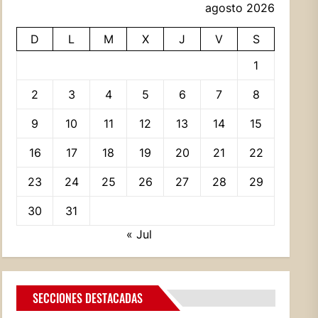
agosto 2026
D
L
M
X
J
V
S
1
2
3
4
5
6
7
8
9
10
11
12
13
14
15
16
17
18
19
20
21
22
23
24
25
26
27
28
29
30
31
« Jul
SECCIONES DESTACADAS