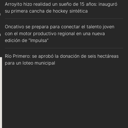
Arroyito hizo realidad un sueño de 15 años: inauguró
su primera cancha de hockey sintética
n
Oncativo se prepara para conectar el talento joven
con el motor productivo regional en una nueva
a
edición de “Impulsa”
Río Primero: se aprobó la donación de seis hectáreas
para un loteo municipal