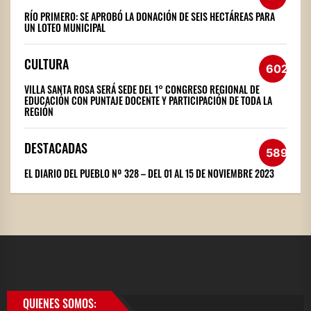
RÍO PRIMERO: SE APROBÓ LA DONACIÓN DE SEIS HECTÁREAS PARA
UN LOTEO MUNICIPAL
CULTURA
602
VILLA SANTA ROSA SERÁ SEDE DEL 1° CONGRESO REGIONAL DE
EDUCACIÓN CON PUNTAJE DOCENTE Y PARTICIPACIÓN DE TODA LA
REGIÓN
DESTACADAS
589
EL DIARIO DEL PUEBLO Nº 328 – DEL 01 AL 15 DE NOVIEMBRE 2023
QUIENES SOMOS: