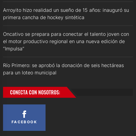
Arroyito hizo realidad un sueño de 15 años: inauguró su
primera cancha de hockey sintética
Oncativo se prepara para conectar el talento joven con
el motor productivo regional en una nueva edición de
“Impulsa”
Río Primero: se aprobó la donación de seis hectáreas
para un loteo municipal
CONECTA CON NOSOTROS:
FACEBOOK