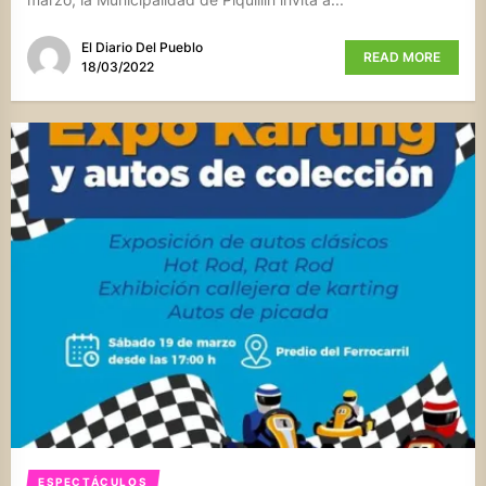
El Diario Del Pueblo
READ MORE
18/03/2022
ESPECTÁCULOS