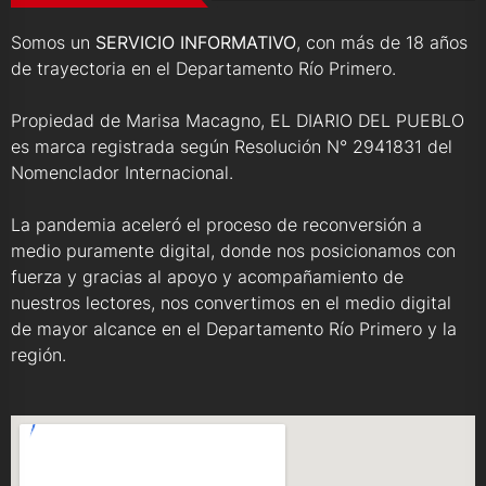
Somos un
SERVICIO INFORMATIVO
, con más de 18 años
de trayectoria en el Departamento Río Primero.
Propiedad de Marisa Macagno, EL DIARIO DEL PUEBLO
es marca registrada según Resolución N° 2941831 del
Nomenclador Internacional.
La pandemia aceleró el proceso de reconversión a
medio puramente digital, donde nos posicionamos con
fuerza y gracias al apoyo y acompañamiento de
nuestros lectores, nos convertimos en el medio digital
de mayor alcance en el Departamento Río Primero y la
región.