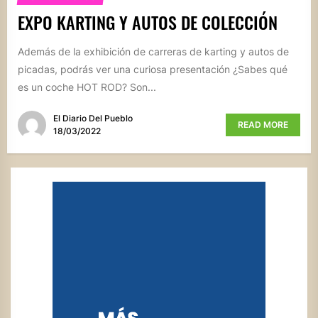
EXPO KARTING Y AUTOS DE COLECCIÓN
Además de la exhibición de carreras de karting y autos de
picadas, podrás ver una curiosa presentación ¿Sabes qué
es un coche HOT ROD? Son...
El Diario Del Pueblo
READ MORE
18/03/2022