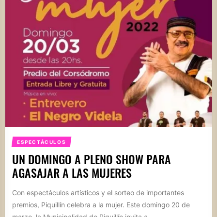
ESPECTÁCULOS
UN DOMINGO A PLENO SHOW PARA
AGASAJAR A LAS MUJERES
Con espectáculos artísticos y el sorteo de importantes
premios, Piquillín celebra a la mujer. Este domingo 20 de
marzo, la Municipalidad de Piquillín invita a...